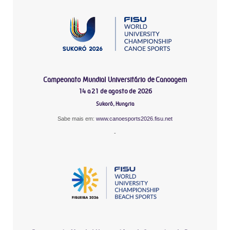
Campeonato Mundial Universitário de Canoagem
14 a 21 de agosto de 2026
Sukoró, Hungria
Sabe mais em:
www.canoesports2026.fisu.net
-