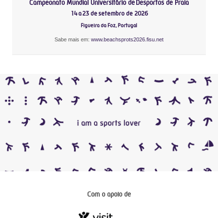
Campeonato Mundial Universitário de Desportos de Praia
14 a 23 de setembro de 2026
Figueira da Foz, Portugal
Sabe mais em:
www.beachsprots2026.fisu.net
Com o apoio de