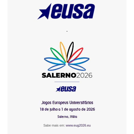
-
Jogos Europeus Universitários
18 de julho a 1 de agosto de 2026
Salerno, Itália
Sabe mais em:
www.eug2026.eu