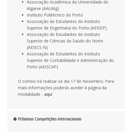
Associação Académica da Universidade do
Algarve (AAUAlg)
Instituto Politécnico do Porto
Associação de Estudantes do Instituto
Superior de Engenharia do Porto (AEISEP)
Associação de Estudantes do Instituto
Superior de Ciências da Saúdo do Norte
(AEISCS-N)
Associação de Estudantes do Instituto
Superior de Contabilidade e Administração do
Porto (AEISCAP)
O sorteio irá realizar-se dia 17 de Novembro. Para
mais informações poderás aceder à página da
modalidade -
aqui
Próximas Competições Internacionais