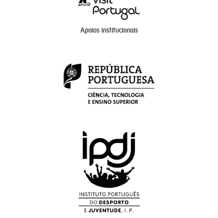
Apoios institucionais