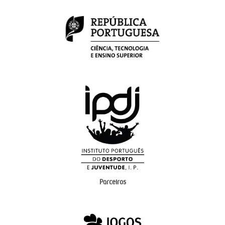
Parceiros