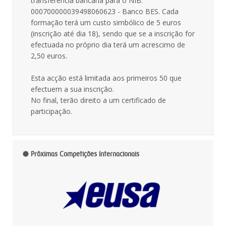
transferência bancária para o NIB:
000700000039498060623 - Banco BES. Cada
formação terá um custo simbólico de 5 euros
(inscrição até dia 18), sendo que se a inscrição for
efectuada no próprio dia terá um acrescimo de
2,50 euros.
Esta acção está limitada aos primeiros 50 que
efectuem a sua inscrição.
No final, terão direito a um certificado de
participação.
Próximas Competições Internacionais