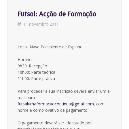
Futsal: Acção de Formação
11 novembro 2011
Local: Nave Polivalente de Espinho
Horário:
9h30: Recepção
10h00: Parte teórica
11h00: Parte prática
Para proceder à sua inscrição deverá enviar um e-
mail para
futsalumaformacaocontinua@gmail.com
, com
nome e comprovativo de pagamento.
O pagamento deverá ser efectuado por