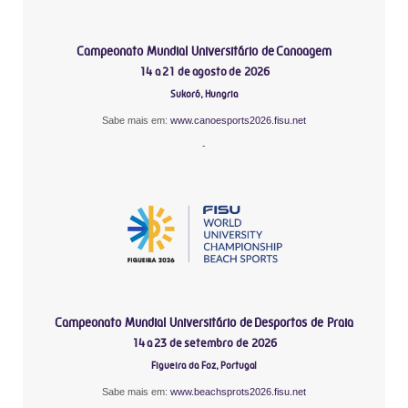
Campeonato Mundial Universitário de Canoagem
14 a 21 de agosto de 2026
Sukoró, Hungria
Sabe mais em:
www.canoesports2026.fisu.net
-
Campeonato Mundial Universitário de Desportos de Praia
14 a 23 de setembro de 2026
Figueira da Foz, Portugal
Sabe mais em:
www.beachsprots2026.fisu.net