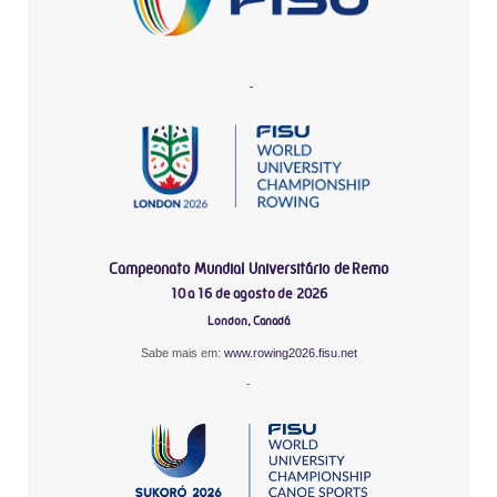
-
Campeonato Mundial Universitário de Remo
10 a 16 de agosto de 2026
London, Canadá
Sabe mais em:
www.rowing2026.fisu.net
-