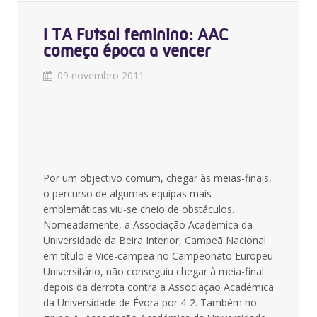
I TA Futsal feminino: AAC
começa época a vencer
09 novembro 2011
Por um objectivo comum, chegar às meias-finais,
o percurso de algumas equipas mais
emblemáticas viu-se cheio de obstáculos.
Nomeadamente, a Associação Académica da
Universidade da Beira Interior, Campeã Nacional
em título e Vice-campeã no Campeonato Europeu
Universitário, não conseguiu chegar à meia-final
depois da derrota contra a Associação Académica
da Universidade de Évora por 4-2. Também no