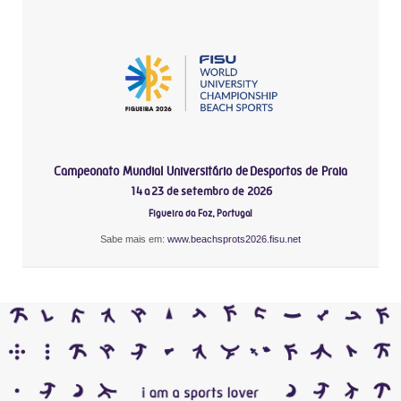
Campeonato Mundial Universitário de Desportos de Praia
14 a 23 de setembro de 2026
Figueira da Foz, Portugal
Sabe mais em:
www.beachsprots2026.fisu.net