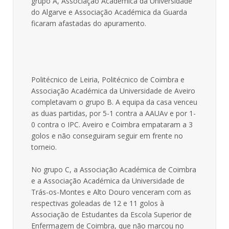
grupo A, Associação Académica da Universidade
do Algarve e Associação Académica da Guarda
ficaram afastadas do apuramento.
Politécnico de Leiria, Politécnico de Coimbra e
Associação Académica da Universidade de Aveiro
completavam o grupo B. A equipa da casa venceu
as duas partidas, por 5-1 contra a AAUAv e por 1-
0 contra o IPC. Aveiro e Coimbra empataram a 3
golos e não conseguiram seguir em frente no
torneio.
No grupo C, a Associação Académica de Coimbra
e a Associação Académica da Universidade de
Trás-os-Montes e Alto Douro venceram com as
respectivas goleadas de 12 e 11 golos à
Associação de Estudantes da Escola Superior de
Enfermagem de Coimbra, que não marcou no