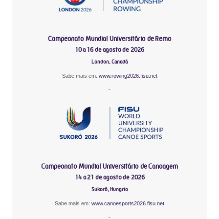
Campeonato Mundial Universitário de Remo
10 a 16 de agosto de 2026
London, Canadá
Sabe mais em:
www.rowing2026.fisu.net
-
Campeonato Mundial Universitário de Canoagem
14 a 21 de agosto de 2026
Sukoró, Hungria
Sabe mais em:
www.canoesports2026.fisu.net
-