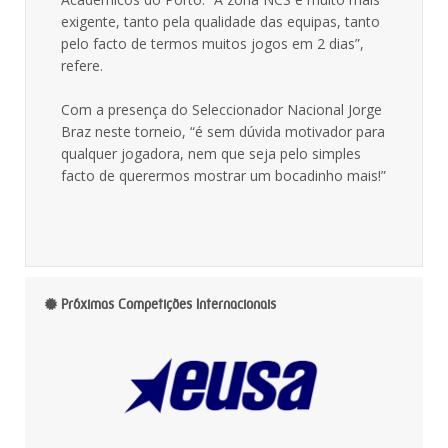
exigente, tanto pela qualidade das equipas, tanto
pelo facto de termos muitos jogos em 2 dias”,
refere.
Com a presença do Seleccionador Nacional Jorge
Braz neste torneio, “é sem dúvida motivador para
qualquer jogadora, nem que seja pelo simples
facto de querermos mostrar um bocadinho mais!”
Próximas Competições Internacionais