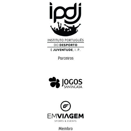
Parceiros
Membro