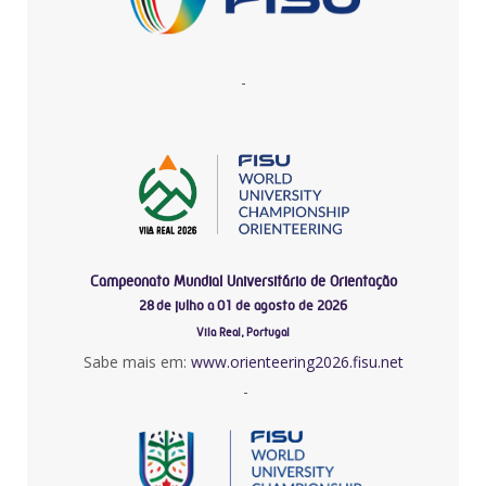
-
Campeonato Mundial Universitário de Orientação
28 de julho a 01 de agosto de 2026
Vila Real, Portugal
Sabe mais em:
www.orienteering2026.fisu.net
-