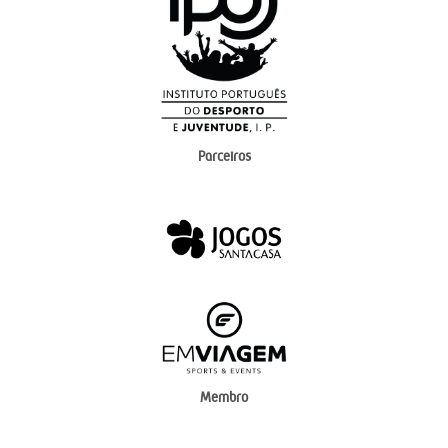
Parceiros
Membro