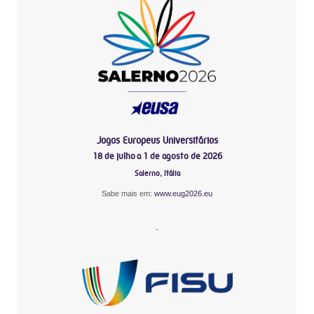
Jogos Europeus Universitários
18 de julho a 1 de agosto de 2026
Salerno, Itália
Sabe mais em:
www.eug2026.eu
-