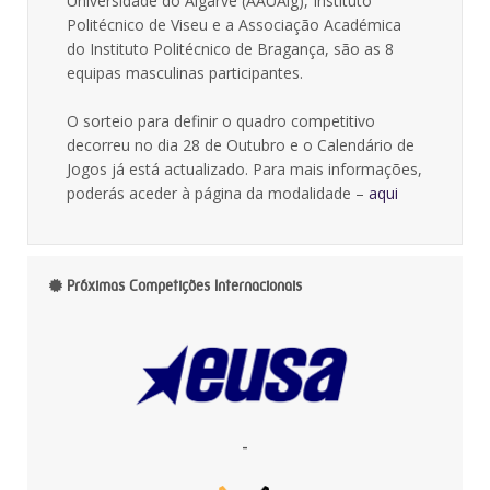
Universidade do Algarve (AAUAlg), Instituto
Politécnico de Viseu e a Associação Académica
do Instituto Politécnico de Bragança, são as 8
equipas masculinas participantes.
O sorteio para definir o quadro competitivo
decorreu no dia 28 de Outubro e o Calendário de
Jogos já está actualizado. Para mais informações,
poderás aceder à página da modalidade –
aqui
Próximas Competições Internacionais
-