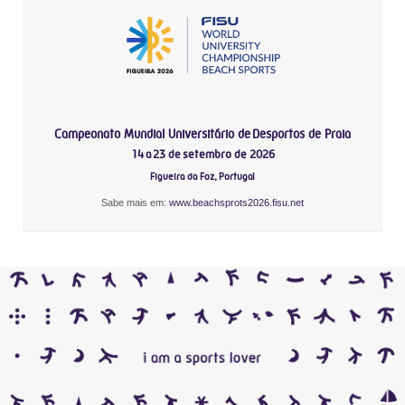
Campeonato Mundial Universitário de Desportos de Praia
14 a 23 de setembro de 2026
Figueira da Foz, Portugal
Sabe mais em:
www.beachsprots2026.fisu.net