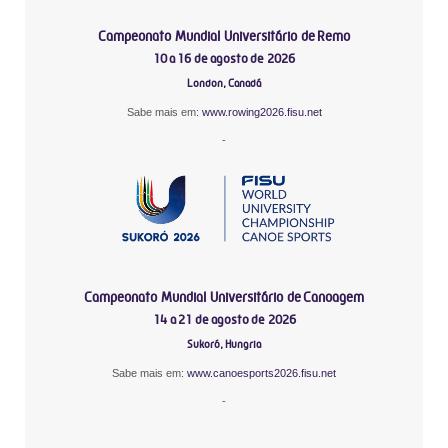
Campeonato Mundial Universitário de Remo
10 a 16 de agosto de 2026
London, Canadá
Sabe mais em:
www.rowing2026.fisu.net
-
Campeonato Mundial Universitário de Canoagem
14 a 21 de agosto de 2026
Sukoró, Hungria
Sabe mais em:
www.canoesports2026.fisu.net
-