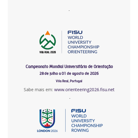
-
Campeonato Mundial Universitário de Orientação
28 de julho a 01 de agosto de 2026
Vila Real, Portugal
Sabe mais em:
www.orienteering2026.fisu.net
-