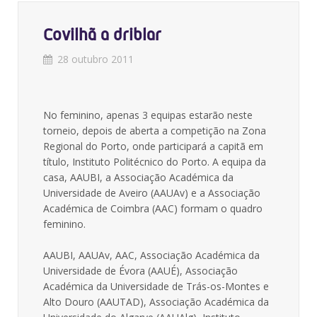
Covilhã a driblar
28 outubro 2011
No feminino, apenas 3 equipas estarão neste
torneio, depois de aberta a competição na Zona
Regional do Porto, onde participará a capitã em
título, Instituto Politécnico do Porto. A equipa da
casa, AAUBI, a Associação Académica da
Universidade de Aveiro (AAUAv) e a Associação
Académica de Coimbra (AAC) formam o quadro
feminino.
AAUBI, AAUAv, AAC, Associação Académica da
Universidade de Évora (AAUÉ), Associação
Académica da Universidade de Trás-os-Montes e
Alto Douro (AAUTAD), Associação Académica da