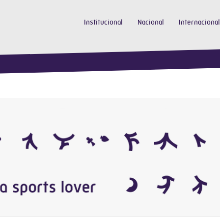
Institucional
Nacional
Internacional