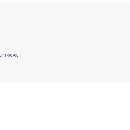
2011-06-08