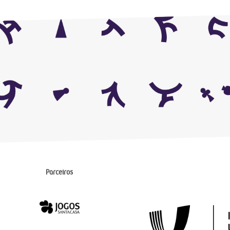
Parceiros