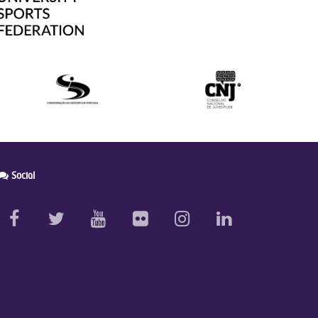
Social