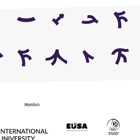
Membro