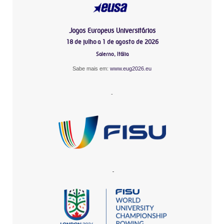
Jogos Europeus Universitários
18 de julho a 1 de agosto de 2026
Salerno, Itália
Sabe mais em:
www.eug2026.eu
-
-