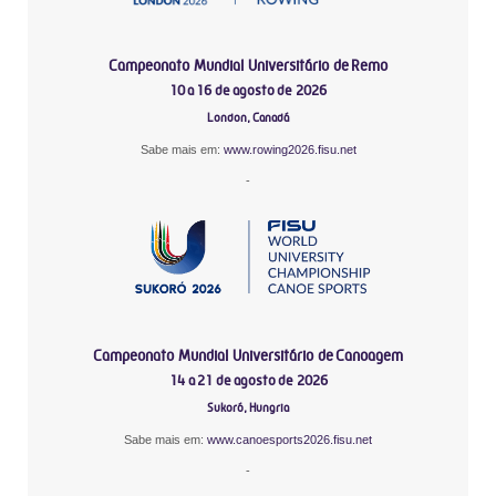
Campeonato Mundial Universitário de Remo
10 a 16 de agosto de 2026
London, Canadá
Sabe mais em:
www.rowing2026.fisu.net
-
Campeonato Mundial Universitário de Canoagem
14 a 21 de agosto de 2026
Sukoró, Hungria
Sabe mais em:
www.canoesports2026.fisu.net
-