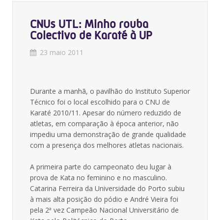
CNUs UTL: Minho rouba
Colectivo de Karaté à UP
23 maio 2011
Durante a manhã, o pavilhão do Instituto Superior
Técnico foi o local escolhido para o CNU de
Karaté 2010/11. Apesar do número reduzido de
atletas, em comparação à época anterior, não
impediu uma demonstração de grande qualidade
com a presença dos melhores atletas nacionais.
A primeira parte do campeonato deu lugar à
prova de Kata no feminino e no masculino.
Catarina Ferreira da Universidade do Porto subiu
à mais alta posição do pódio e André Vieira foi
pela 2ª vez Campeão Nacional Universitário de