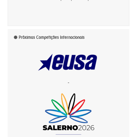
Próximas Competições Internacionais
-