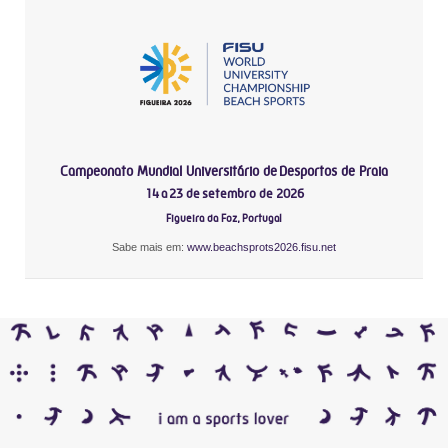
Campeonato Mundial Universitário de Desportos de Praia
14 a 23 de setembro de 2026
Figueira da Foz, Portugal
Sabe mais em:
www.beachsprots2026.fisu.net