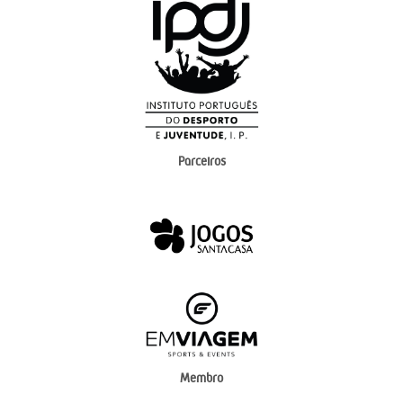
Parceiros
Membro