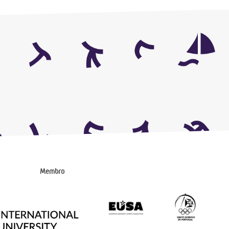
Membro