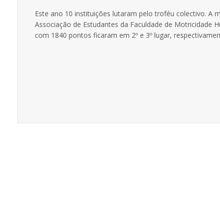
Este ano 10 instituições lutaram pelo troféu colectivo. 
Associação de Estudantes da Faculdade de Motricidade 
com 1840 pontos ficaram em 2º e 3º lugar, respectivamen