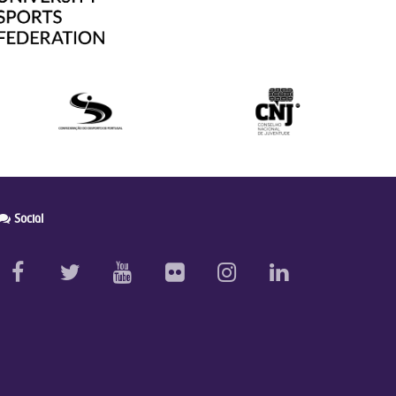
Social