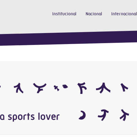
Institucional
Nacional
Internacional