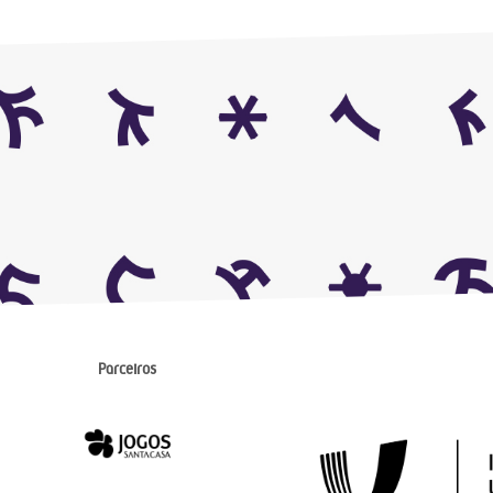
Parceiros