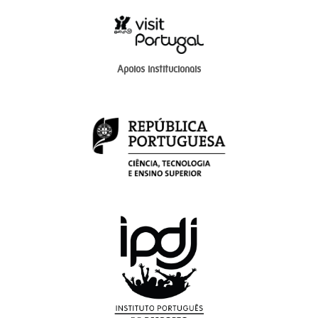
Apoios institucionais