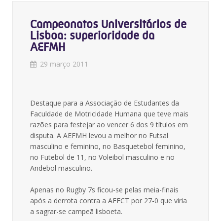
Campeonatos Universitários de
Lisboa: superioridade da
AEFMH
29 março 2011
Destaque para a Associação de Estudantes da
Faculdade de Motricidade Humana que teve mais
razões para festejar ao vencer 6 dos 9 títulos em
disputa. A AEFMH levou a melhor no Futsal
masculino e feminino, no Basquetebol feminino,
no Futebol de 11, no Voleibol masculino e no
Andebol masculino.
Apenas no Rugby 7s ficou-se pelas meia-finais
após a derrota contra a AEFCT por 27-0 que viria
a sagrar-se campeã lisboeta.