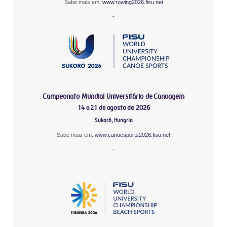
Sabe mais em:
www.rowing2026.fisu.net
-
Campeonato Mundial Universitário de Canoagem
14 a 21 de agosto de 2026
Sukoró, Hungria
Sabe mais em:
www.canoesports2026.fisu.net
-