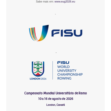
Sabe mais em:
www.eug2026.eu
-
-
Campeonato Mundial Universitário de Remo
10 a 16 de agosto de 2026
London, Canadá