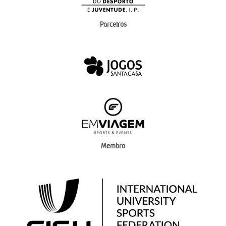
Parceiros
Membro