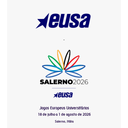
-
Jogos Europeus Universitários
18 de julho a 1 de agosto de 2026
Salerno, Itália