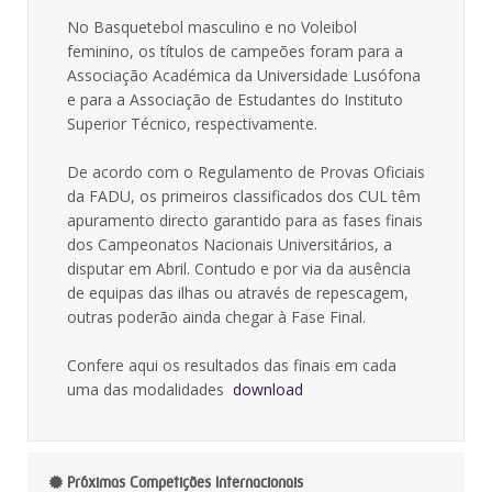
No Basquetebol masculino e no Voleibol
feminino, os títulos de campeões foram para a
Associação Académica da Universidade Lusófona
e para a Associação de Estudantes do Instituto
Superior Técnico, respectivamente.
De acordo com o Regulamento de Provas Oficiais
da FADU, os primeiros classificados dos CUL têm
apuramento directo garantido para as fases finais
dos Campeonatos Nacionais Universitários, a
disputar em Abril. Contudo e por via da ausência
de equipas das ilhas ou através de repescagem,
outras poderão ainda chegar à Fase Final.
Confere aqui os resultados das finais em cada
uma das modalidades 
download
Próximas Competições Internacionais