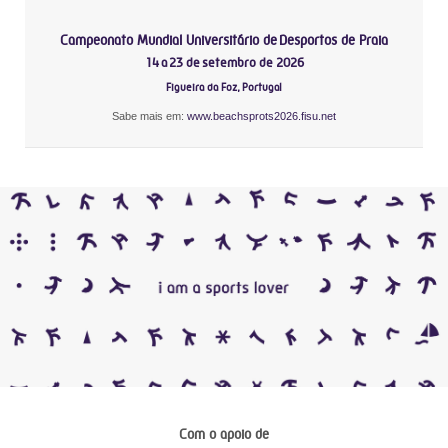
Campeonato Mundial Universitário de Desportos de Praia
14 a 23 de setembro de 2026
Figueira da Foz, Portugal
Sabe mais em:
www.beachsprots2026.fisu.net
Com o apoio de