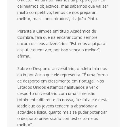
delineamos objectivos, mas sabemos que vai ser
muito competitivo, temos de nos preparar
melhor, mais concentrados”, diz João Pinto.
Perante a Campeã em título Académica de
Coimbra, fala que irá encarar como sempre
encara os seus adversários. “Estamos aqui para
disputar quem vier, por isso vença o melhor”,
afirma.
Sobre o Desporto Universitário, o atleta fala-nos
da importância que ele representa. “É uma forma
de desporto em crescimento em Portugal. Nos
Estados Unidos estamos habituados a ver o
desporto universitário com uma dimensão
totalmente diferente da nossa, faz falta e é nesta
idade que os jovens tendem a abandonar a
actividade física, quanto mais se puder potenciar
o desporto universitário com estes torneios
melhor”.