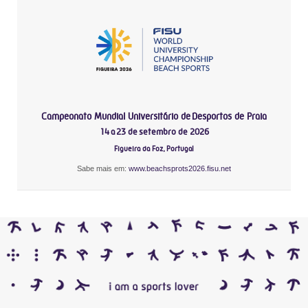
Campeonato Mundial Universitário de Desportos de Praia
14 a 23 de setembro de 2026
Figueira da Foz, Portugal
Sabe mais em:
www.beachsprots2026.fisu.net