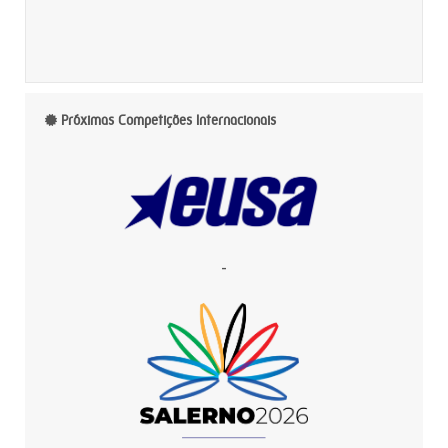
Próximas Competições Internacionais
-