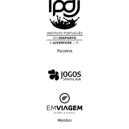
Parceiros
Membro