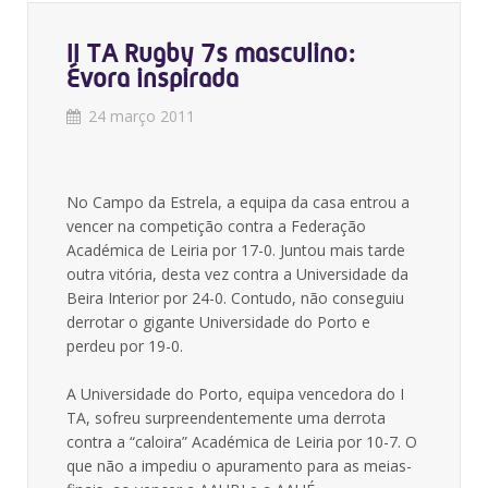
II TA Rugby 7s masculino:
Évora inspirada
24 março 2011
No Campo da Estrela, a equipa da casa entrou a
vencer na competição contra a Federação
Académica de Leiria por 17-0. Juntou mais tarde
outra vitória, desta vez contra a Universidade da
Beira Interior por 24-0. Contudo, não conseguiu
derrotar o gigante Universidade do Porto e
perdeu por 19-0.
A Universidade do Porto, equipa vencedora do I
TA, sofreu surpreendentemente uma derrota
contra a “caloira” Académica de Leiria por 10-7. O
que não a impediu o apuramento para as meias-