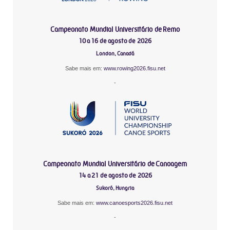
Campeonato Mundial Universitário de Remo
10 a 16 de agosto de 2026
London, Canadá
Sabe mais em:
www.rowing2026.fisu.net
-
Campeonato Mundial Universitário de Canoagem
14 a 21 de agosto de 2026
Sukoró, Hungria
Sabe mais em:
www.canoesports2026.fisu.net
-