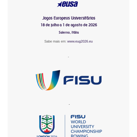
Jogos Europeus Universitários
18 de julho a 1 de agosto de 2026
Salerno, Itália
Sabe mais em:
www.eug2026.eu
-
-