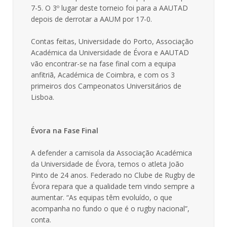
7-5. O 3º lugar deste torneio foi para a AAUTAD
depois de derrotar a AAUM por 17-0.
Contas feitas, Universidade do Porto, Associação
Académica da Universidade de Évora e AAUTAD
vão encontrar-se na fase final com a equipa
anfitriã, Académica de Coimbra, e com os 3
primeiros dos Campeonatos Universitários de
Lisboa.
Évora na Fase Final
A defender a camisola da Associação Académica
da Universidade de Évora, temos o atleta João
Pinto de 24 anos. Federado no Clube de Rugby de
Évora repara que a qualidade tem vindo sempre a
aumentar. “As equipas têm evoluído, o que
acompanha no fundo o que é o rugby nacional”,
conta.