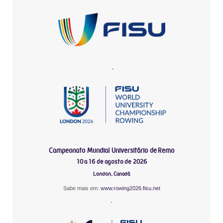
-
Campeonato Mundial Universitário de Remo
10 a 16 de agosto de 2026
London, Canadá
Sabe mais em:
www.rowing2026.fisu.net
-