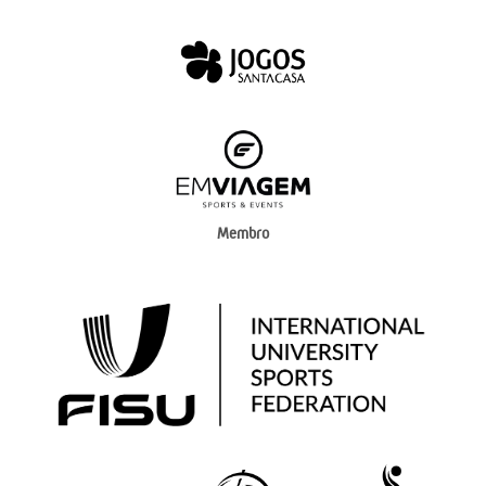
Membro