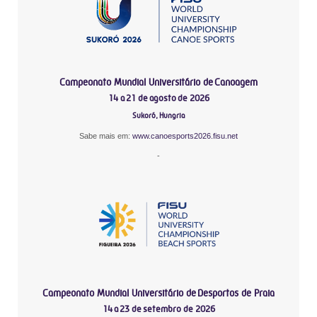
Campeonato Mundial Universitário de Canoagem
14 a 21 de agosto de 2026
Sukoró, Hungria
Sabe mais em:
www.canoesports2026.fisu.net
-
Campeonato Mundial Universitário de Desportos de Praia
14 a 23 de setembro de 2026