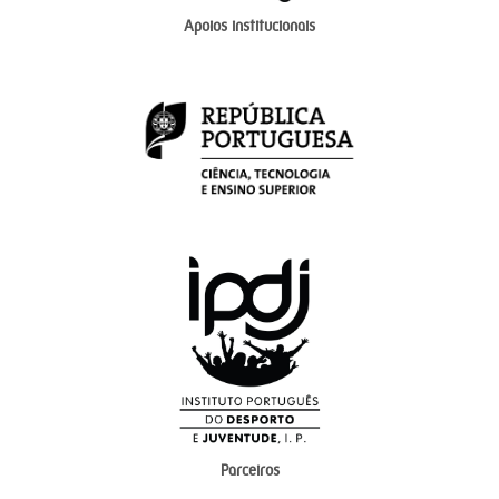
Apoios institucionais
Parceiros