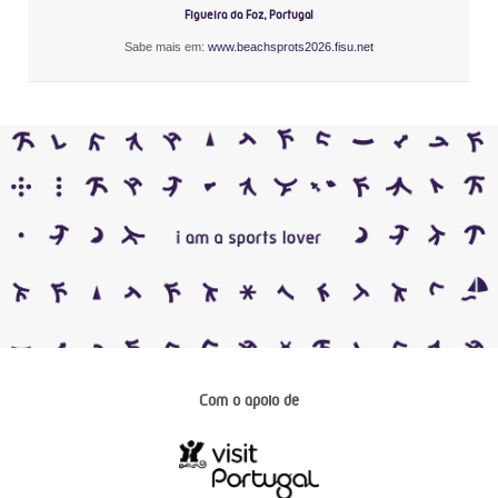
Figueira da Foz, Portugal
Sabe mais em:
www.beachsprots2026.fisu.net
Com o apoio de