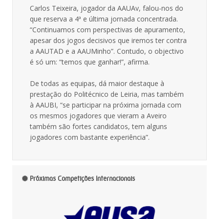
Carlos Teixeira, jogador da AAUAv, falou-nos do
que reserva a 4ª e última jornada concentrada.
“Continuamos com perspectivas de apuramento,
apesar dos jogos decisivos que iremos ter contra
a AAUTAD e a AAUMinho”. Contudo, o objectivo
é só um: “temos que ganhar!”, afirma.
De todas as equipas, dá maior destaque à
prestação do Politécnico de Leiria, mas também
à AAUBI, “se participar na próxima jornada com
os mesmos jogadores que vieram a Aveiro
também são fortes candidatos, tem alguns
jogadores com bastante experiência”.
Próximas Competições Internacionais