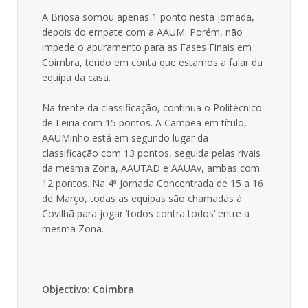
A Briosa somou apenas 1 ponto nesta jornada,
depois do empate com a AAUM. Porém, não
impede o apuramento para as Fases Finais em
Coimbra, tendo em conta que estamos a falar da
equipa da casa.
Na frente da classificação, continua o Politécnico
de Leiria com 15 pontos. A Campeã em título,
AAUMinho está em segundo lugar da
classificação com 13 pontos, seguida pelas rivais
da mesma Zona, AAUTAD e AAUAv, ambas com
12 pontos. Na 4ª Jornada Concentrada de 15 a 16
de Março, todas as equipas são chamadas à
Covilhã para jogar ‘todos contra todos’ entre a
mesma Zona.
Objectivo: Coimbra