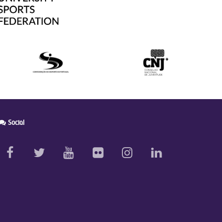
Social