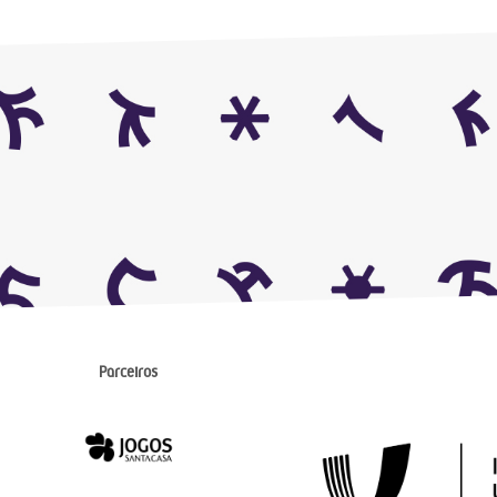
Parceiros