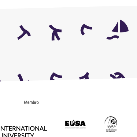
Membro