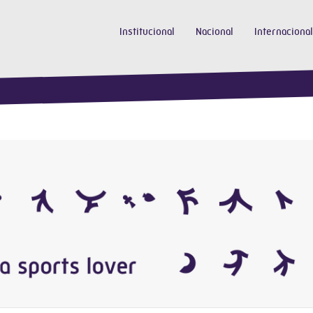
Institucional
Nacional
Internacional