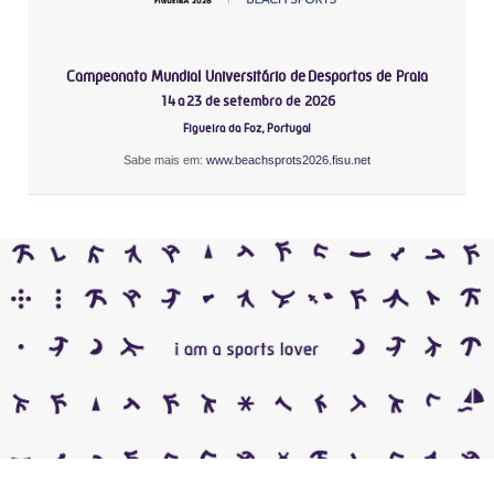
Campeonato Mundial Universitário de Desportos de Praia
14 a 23 de setembro de 2026
Figueira da Foz, Portugal
Sabe mais em:
www.beachsprots2026.fisu.net