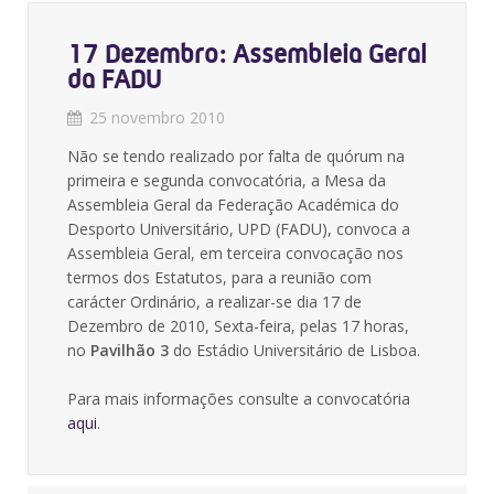
17 Dezembro: Assembleia Geral
da FADU
25 novembro 2010
Não se tendo realizado por falta de quórum na
primeira e segunda convocatória, a Mesa da
Assembleia Geral da Federação Académica do
Desporto Universitário, UPD (FADU), convoca a
Assembleia Geral, em terceira convocação nos
termos dos Estatutos, para a reunião com
carácter Ordinário, a realizar-se dia 17 de
Dezembro de 2010, Sexta-feira, pelas 17 horas,
no
Pavilhão 3
do Estádio Universitário de Lisboa.
Para mais informações consulte a convocatória
aqui
.