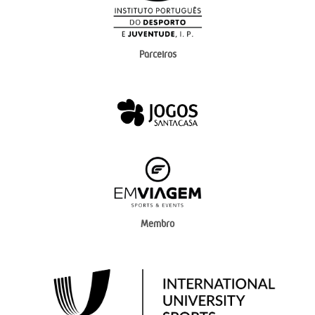
Parceiros
Membro