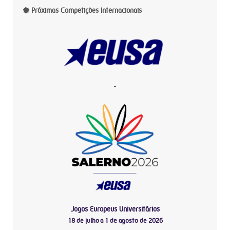
Próximas Competições Internacionais
-
Jogos Europeus Universitários
18 de julho a 1 de agosto de 2026