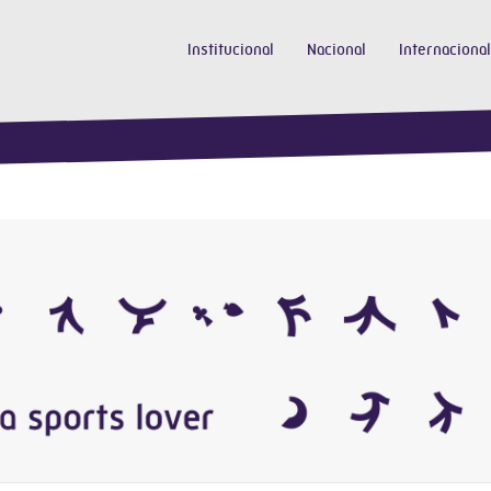
Institucional
Nacional
Internacional