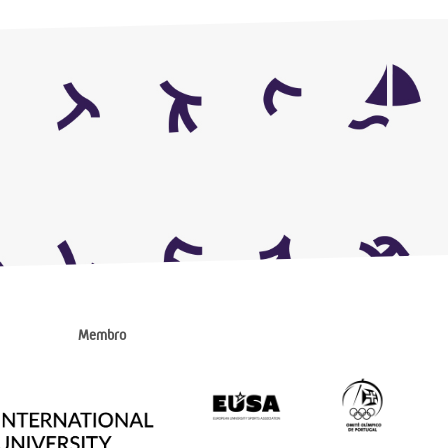
Membro