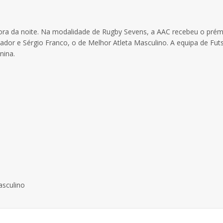
ora da noite. Na modalidade de Rugby Sevens, a AAC recebeu o prém
ador e Sérgio Franco, o de Melhor Atleta Masculino. A equipa de Futs
nina.
asculino