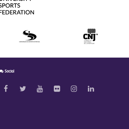
Social