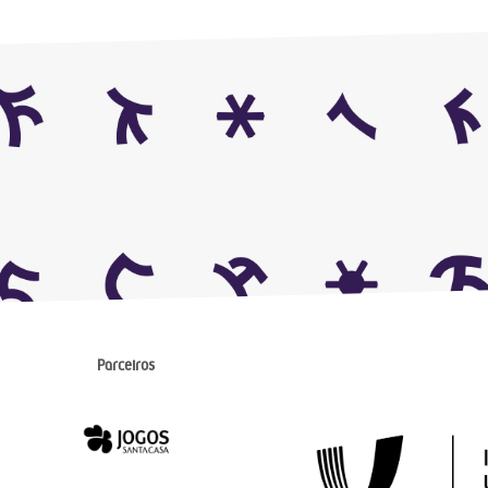
Parceiros