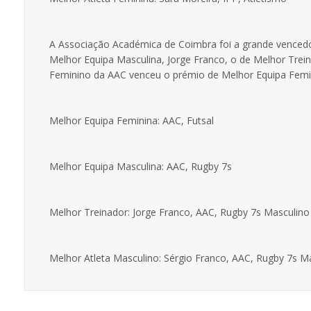
A Associação Académica de Coimbra foi a grande venced
Melhor Equipa Masculina, Jorge Franco, o de Melhor Trein
Feminino da AAC venceu o prémio de Melhor Equipa Femi
Melhor Equipa Feminina: AAC, Futsal
Melhor Equipa Masculina: AAC, Rugby 7s
Melhor Treinador: Jorge Franco, AAC, Rugby 7s Masculino
Melhor Atleta Masculino: Sérgio Franco, AAC, Rugby 7s M