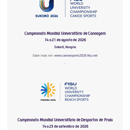
Campeonato Mundial Universitário de Canoagem
14 a 21 de agosto de 2026
Sukoró, Hungria
Sabe mais em:
www.canoesports2026.fisu.net
-
Campeonato Mundial Universitário de Desportos de Praia
14 a 23 de setembro de 2026