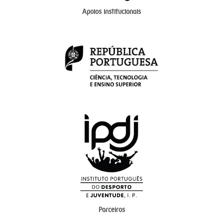
Apoios institucionais
Parceiros