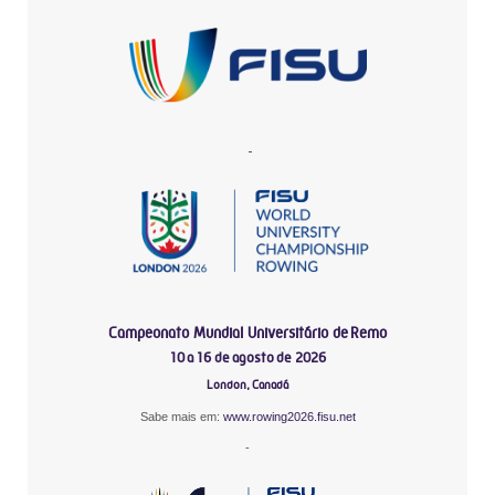
-
Campeonato Mundial Universitário de Remo
10 a 16 de agosto de 2026
London, Canadá
Sabe mais em:
www.rowing2026.fisu.net
-