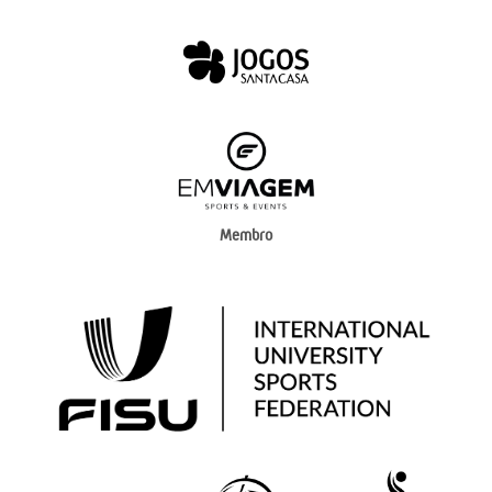
Membro