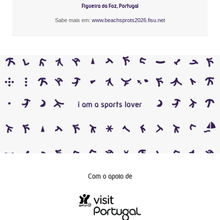
Figueira da Foz, Portugal
Sabe mais em:
www.beachsprots2026.fisu.net
Com o apoio de