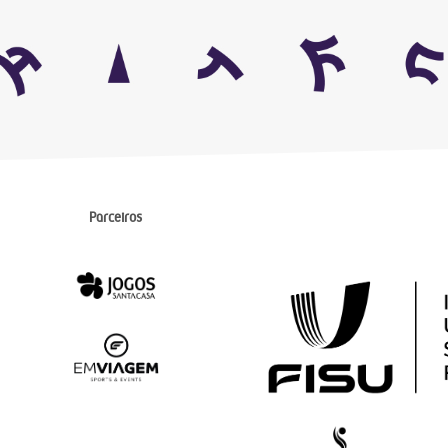
Parceiros