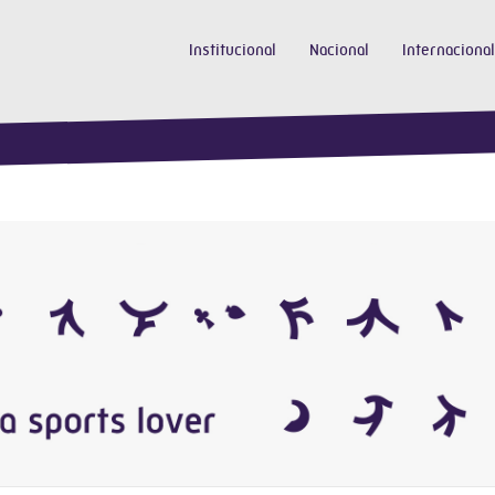
Institucional
Nacional
Internacional