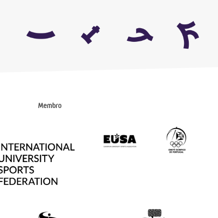
Membro