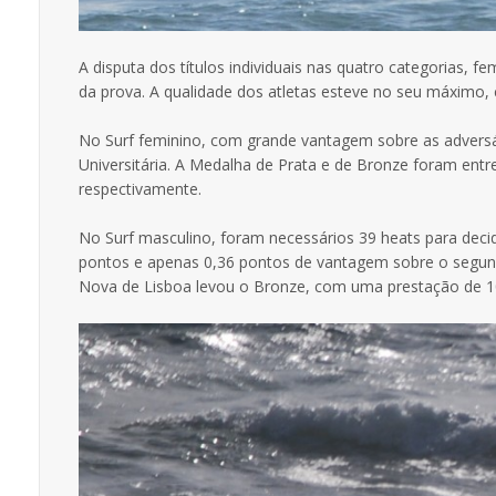
A disputa dos títulos individuais nas quatro categorias,
da prova. A qualidade dos atletas esteve no seu máximo,
No Surf feminino, com grande vantagem sobre as adversári
Universitária. A Medalha de Prata e de Bronze foram en
respectivamente.
No Surf masculino, foram necessários 39 heats para deci
pontos e apenas 0,36 pontos de vantagem sobre o segund
Nova de Lisboa levou o Bronze, com uma prestação de 1