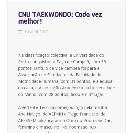
CNU TAEKWONDO: Cada vez
melhor!
14 abril 2010
Na classificação colectiva, a Universidade do
Porto conquistou a Taça de Campeã, com 35
pontos. O título de Vice-campeã foi para a
Associação de Estudantes da Faculdade de
Motricidade Humana, com 31 pontos, e a equipa
da casa, a Associação Académica da Universidade
do Minho, com 28 pontos, ficou em 3º lugar.
A vertente Técnica começou logo pela manhã.
Ana Nabiço, da AEFMH e Tiago Francisco, da
AEESSEM, alcançaram o Ouro no Poomsae Dan,
feminino e masculino. No Poomsae Kup