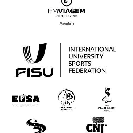
Membro