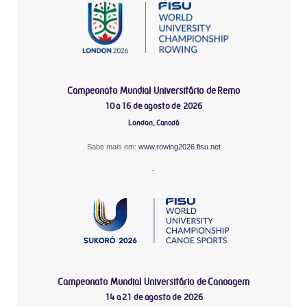
Campeonato Mundial Universitário de Remo
10 a 16 de agosto de 2026
London, Canadá
Sabe mais em:
www.rowing2026.fisu.net
-
Campeonato Mundial Universitário de Canoagem
14 a 21 de agosto de 2026