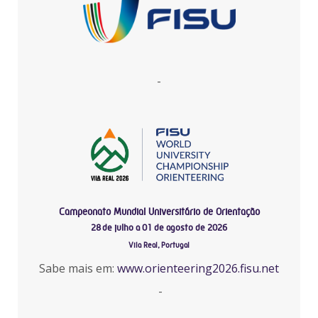
-
Campeonato Mundial Universitário de Orientação
28 de julho a 01 de agosto de 2026
Vila Real, Portugal
Sabe mais em:
www.orienteering2026.fisu.net
-