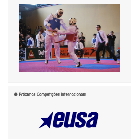
Próximas Competições Internacionais