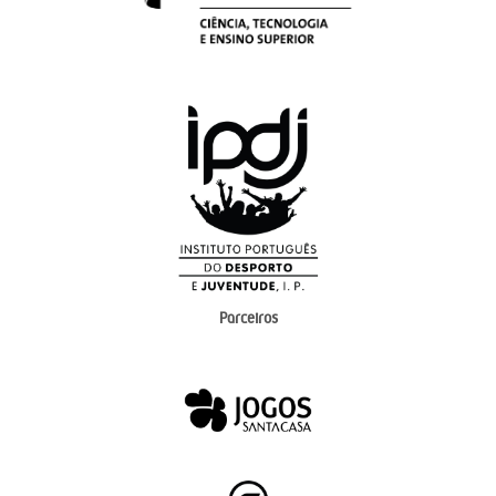
Parceiros