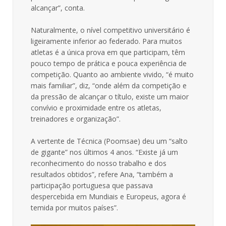
alcançar”, conta.
Naturalmente, o nível competitivo universitário é
ligeiramente inferior ao federado. Para muitos
atletas é a única prova em que participam, têm
pouco tempo de prática e pouca experiência de
competição. Quanto ao ambiente vivido, “é muito
mais familiar”, diz, “onde além da competição e
da pressão de alcançar o título, existe um maior
convívio e proximidade entre os atletas,
treinadores e organização”.
A vertente de Técnica (Poomsae) deu um “salto
de gigante” nos últimos 4 anos. “Existe já um
reconhecimento do nosso trabalho e dos
resultados obtidos”, refere Ana, “também a
participação portuguesa que passava
despercebida em Mundiais e Europeus, agora é
temida por muitos países”.