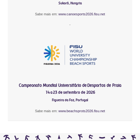
Sukoró, Hungria
Sabe mais em:
www.canoesports2026.fisu.net
-
Campeonato Mundial Universitário de Desportos de Praia
14 a 23 de setembro de 2026
Figueira da Foz, Portugal
Sabe mais em:
www.beachsprots2026.fisu.net