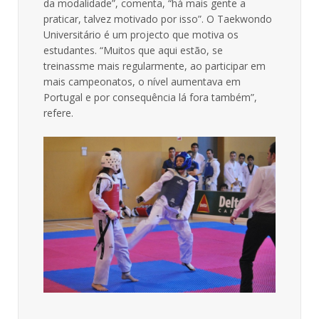
da modalidade”, comenta, “há mais gente a
praticar, talvez motivado por isso”. O Taekwondo
Universitário é um projecto que motiva os
estudantes. “Muitos que aqui estão, se
treinassme mais regularmente, ao participar em
mais campeonatos, o nível aumentava em
Portugal e por consequência lá fora também”,
refere.