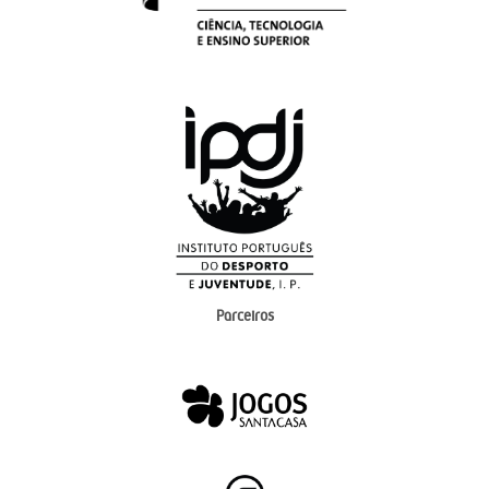
Parceiros