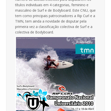
títulos individuais em 4 categorias, feminino e
masculino de Surf e de Bodyboard. Este CNU, que
tem como principais patrocinadores a Rip Curl e a
TMN, tem ainda a novidade de disputar pela
primeira vez a classificação colectiva de Surf e a
colectiva de Bodyboard.