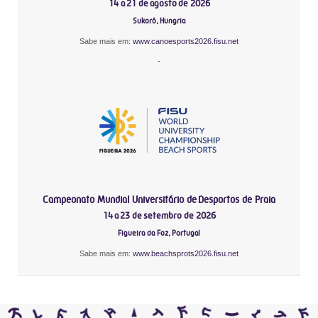
14 a 21 de agosto de 2026
Sukoró, Hungria
Sabe mais em:
www.canoesports2026.fisu.net
-
Campeonato Mundial Universitário de Desportos de Praia
14 a 23 de setembro de 2026
Figueira da Foz, Portugal
Sabe mais em:
www.beachsprots2026.fisu.net