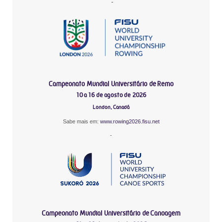
-
Campeonato Mundial Universitário de Remo
10 a 16 de agosto de 2026
London, Canadá
Sabe mais em:
www.rowing2026.fisu.net
-
Campeonato Mundial Universitário de Canoagem