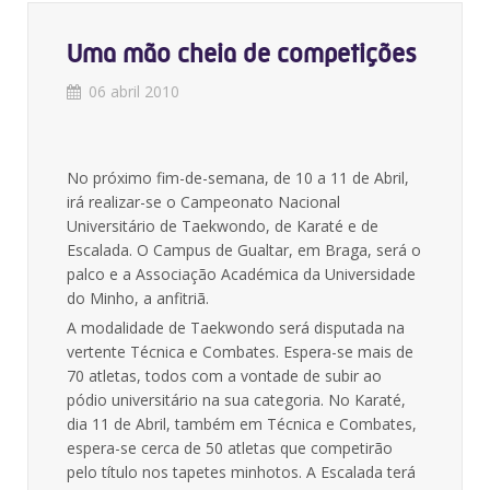
Uma mão cheia de competições
06 abril 2010
No próximo fim-de-semana, de 10 a 11 de Abril,
irá realizar-se o Campeonato Nacional
Universitário de Taekwondo, de Karaté e de
Escalada. O Campus de Gualtar, em Braga, será o
palco e a Associação Académica da Universidade
do Minho, a anfitriã.
A modalidade de Taekwondo será disputada na
vertente Técnica e Combates. Espera-se mais de
70 atletas, todos com a vontade de subir ao
pódio universitário na sua categoria. No Karaté,
dia 11 de Abril, também em Técnica e Combates,
espera-se cerca de 50 atletas que competirão
pelo título nos tapetes minhotos. A Escalada terá