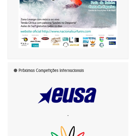
Próximas Competições Internacionais
-