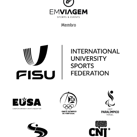
Membro