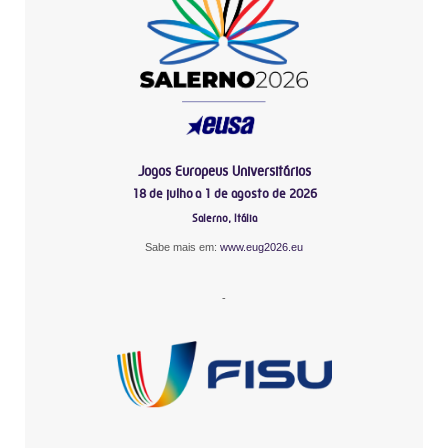
Jogos Europeus Universitários
18 de julho a 1 de agosto de 2026
Salerno, Itália
Sabe mais em:
www.eug2026.eu
-