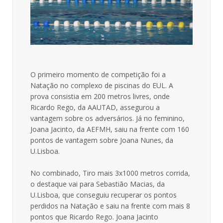
O primeiro momento de competição foi a
Natação no complexo de piscinas do EUL. A
prova consistia em 200 metros livres, onde
Ricardo Rego, da AAUTAD, assegurou a
vantagem sobre os adversários. Já no feminino,
Joana Jacinto, da AEFMH, saiu na frente com 160
pontos de vantagem sobre Joana Nunes, da
U.Lisboa.
No combinado, Tiro mais 3x1000 metros corrida,
o destaque vai para Sebastião Macias, da
U.Lisboa, que conseguiu recuperar os pontos
perdidos na Natação e saiu na frente com mais 8
pontos que Ricardo Rego. Joana Jacinto