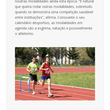
noutras modalidades ainda esta época. “É natural
que queira rodar outras modalidades, sobretudo
quando se demonstra uma competição saudável
entre instituições”, afirma. Consoante o seu
calendário desportivo, as modalidades em
agenda são a esgrima, natação e possivelmente
o atletismo.