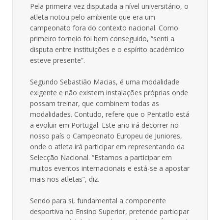
Pela primeira vez disputada a nível universitário, o
atleta notou pelo ambiente que era um
campeonato fora do contexto nacional. Como
primeiro torneio foi bem conseguido, “senti a
disputa entre instituições e o espírito académico
esteve presente”.
Segundo Sebastião Macias, é uma modalidade
exigente e não existem instalações próprias onde
possam treinar, que combinem todas as
modalidades. Contudo, refere que o Pentatlo está
a evoluir em Portugal. Este ano irá decorrer no
nosso país o Campeonato Europeu de Juniores,
onde o atleta irá participar em representando da
Selecção Nacional. “Estamos a participar em
muitos eventos internacionais e está-se a apostar
mais nos atletas”, diz.
Sendo para si, fundamental a componente
desportiva no Ensino Superior, pretende participar