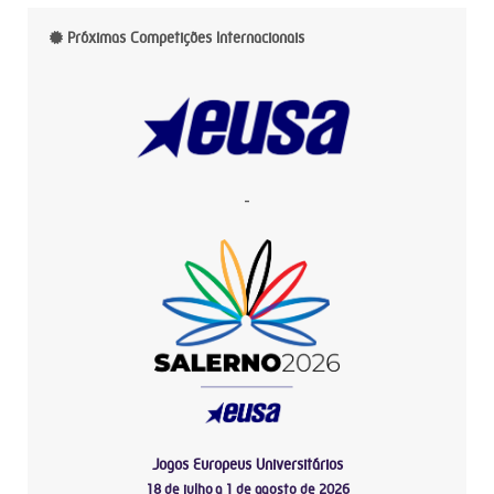
Próximas Competições Internacionais
-
Jogos Europeus Universitários
18 de julho a 1 de agosto de 2026