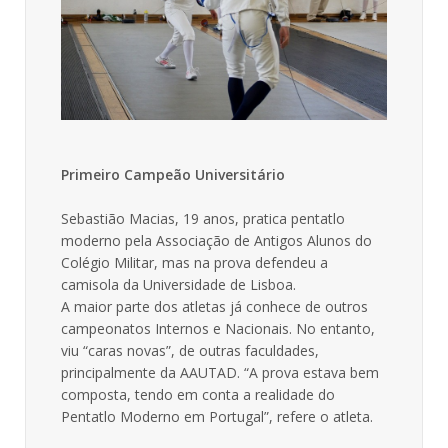
Primeiro Campeão Universitário
Sebastião Macias, 19 anos, pratica pentatlo
moderno pela Associação de Antigos Alunos do
Colégio Militar, mas na prova defendeu a
camisola da Universidade de Lisboa.
A maior parte dos atletas já conhece de outros
campeonatos Internos e Nacionais. No entanto,
viu “caras novas”, de outras faculdades,
principalmente da AAUTAD. “A prova estava bem
composta, tendo em conta a realidade do
Pentatlo Moderno em Portugal”, refere o atleta.