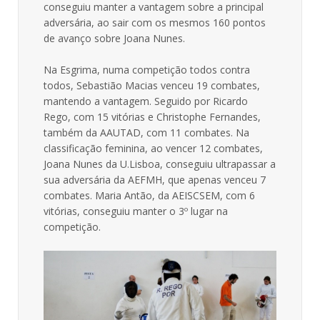
conseguiu manter a vantagem sobre a principal
adversária, ao sair com os mesmos 160 pontos
de avanço sobre Joana Nunes.
Na Esgrima, numa competição todos contra
todos, Sebastião Macias venceu 19 combates,
mantendo a vantagem. Seguido por Ricardo
Rego, com 15 vitórias e Christophe Fernandes,
também da AAUTAD, com 11 combates. Na
classificação feminina, ao vencer 12 combates,
Joana Nunes da U.Lisboa, conseguiu ultrapassar a
sua adversária da AEFMH, que apenas venceu 7
combates. Maria Antão, da AEISCSEM, com 6
vitórias, conseguiu manter o 3º lugar na
competição.