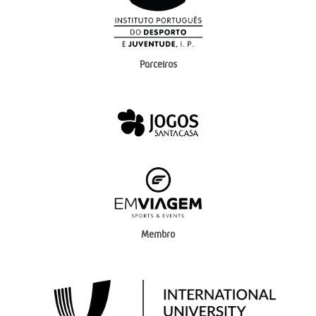
Parceiros
Membro