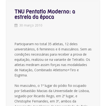
TNU Pentatlo Moderno: a
estreia da época
30 março 2010
Participaram no total 35 atletas, 12 deles
universitários, 6 femininos e 6 masculinos. Sem as
condições necessárias para receber a prova de
equitação, realizou-se na variante de Tetratlo. Os
atletas mediram assim forças nas modalidades
de Natação, Combinado Atletismo+Tiro e
Esgrima.
No masculino, o 1º lugar do pódio foi ocupado
por Sebastião Macias da Universidade de Lisboa,
seguido por Ricardo Rego, em 2º lugar, e
Christophe Fernandes, em 3º, ambos da