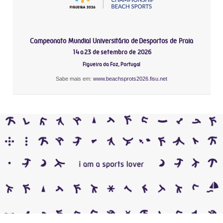
Campeonato Mundial Universitário de Desportos de Praia
14 a 23 de setembro de 2026
Figueira da Foz, Portugal
Sabe mais em:
www.beachsprots2026.fisu.net