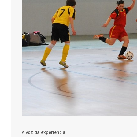
A voz da experiência