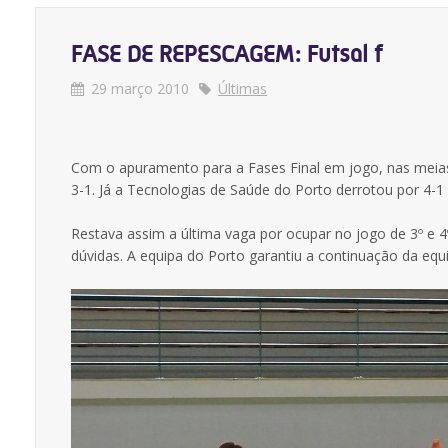
FASE DE REPESCAGEM: Futsal f
29 março 2010
Últimas
Com o apuramento para a Fases Final em jogo, nas meias 
3-1. Já a Tecnologias de Saúde do Porto derrotou por 4-1 
Restava assim a última vaga por ocupar no jogo de 3º e 
dúvidas. A equipa do Porto garantiu a continuação da equi