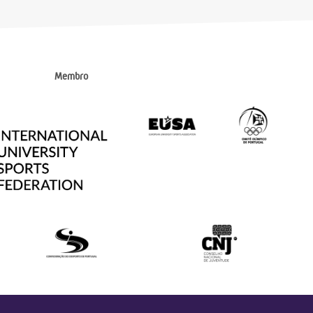
Membro