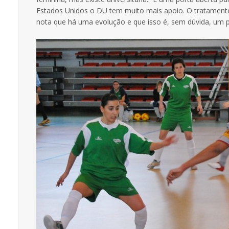
Estados Unidos o DU tem muito mais apoio. O tratamento
nota que há uma evolução e que isso é, sem dúvida, um p