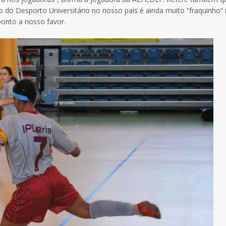
 do Desporto Universitário no nosso país é ainda muito “fraquinho”
onto a nosso favor.