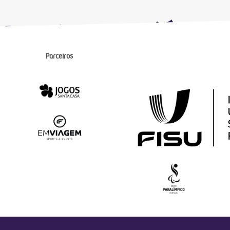
Parceiros