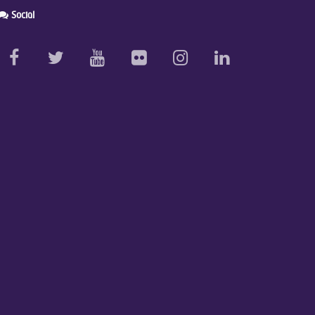
Social