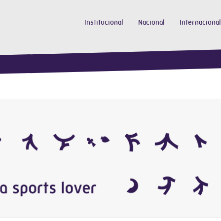
Institucional
Nacional
Internacional