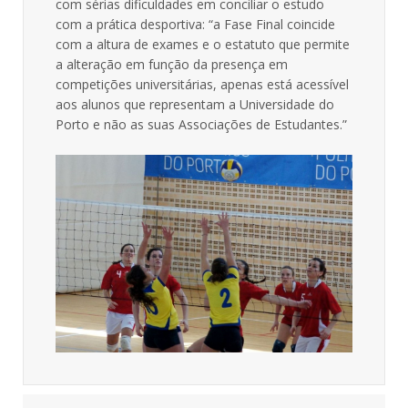
com sérias dificuldades em conciliar o estudo
com a prática desportiva: “a Fase Final coincide
com a altura de exames e o estatuto que permite
a alteração em função da presença em
competições universitárias, apenas está acessível
aos alunos que representam a Universidade do
Porto e não as suas Associações de Estudantes.”