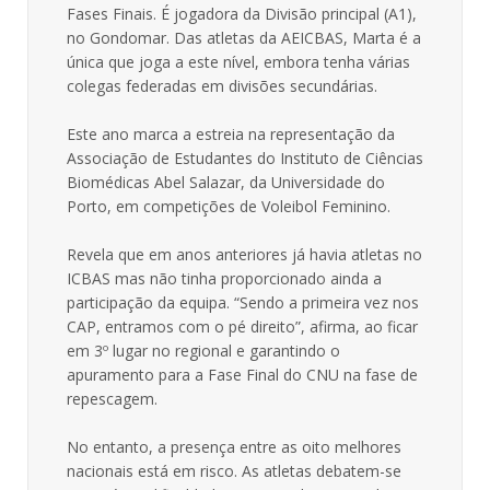
Fases Finais. É jogadora da Divisão principal (A1),
no Gondomar. Das atletas da AEICBAS, Marta é a
única que joga a este nível, embora tenha várias
colegas federadas em divisões secundárias.
Este ano marca a estreia na representação da
Associação de Estudantes do Instituto de Ciências
Biomédicas Abel Salazar, da Universidade do
Porto, em competições de Voleibol Feminino.
Revela que em anos anteriores já havia atletas no
ICBAS mas não tinha proporcionado ainda a
participação da equipa. “Sendo a primeira vez nos
CAP, entramos com o pé direito”, afirma, ao ficar
em 3º lugar no regional e garantindo o
apuramento para a Fase Final do CNU na fase de
repescagem.
No entanto, a presença entre as oito melhores
nacionais está em risco. As atletas debatem-se