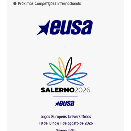
Próximas Competições Internacionais
-
Jogos Europeus Universitários
18 de julho a 1 de agosto de 2026
Salerno, Itália