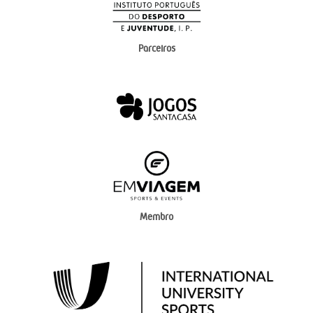
Parceiros
Membro