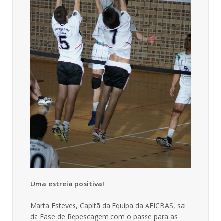
Uma estreia positiva!
Marta Esteves, Capitã da Equipa da AEICBAS, sai
da Fase de Repescagem com o passe para as