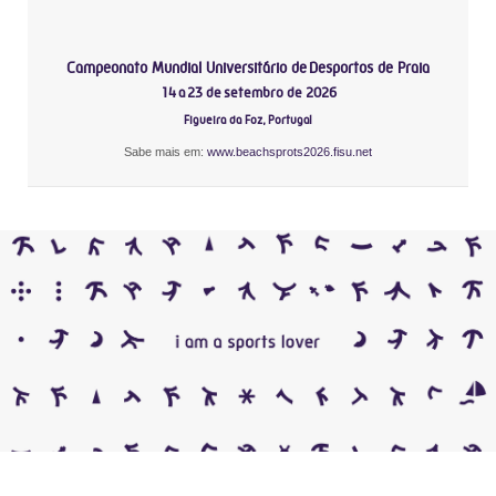
Campeonato Mundial Universitário de Desportos de Praia
14 a 23 de setembro de 2026
Figueira da Foz, Portugal
Sabe mais em:
www.beachsprots2026.fisu.net