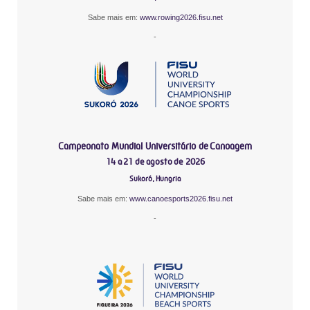
Sabe mais em:
www.rowing2026.fisu.net
-
Campeonato Mundial Universitário de Canoagem
14 a 21 de agosto de 2026
Sukoró, Hungria
Sabe mais em:
www.canoesports2026.fisu.net
-