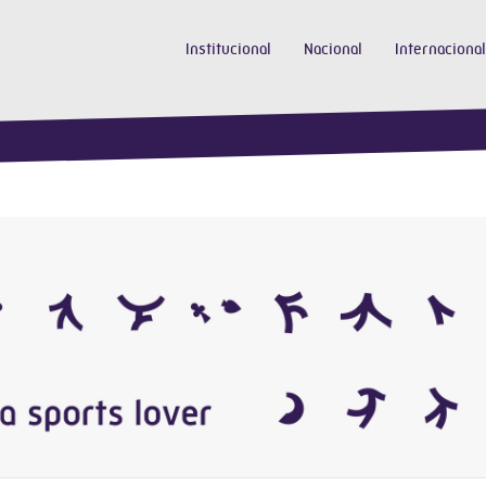
Institucional
Nacional
Internacional