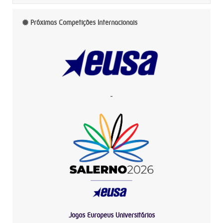
Próximas Competições Internacionais
-
Jogos Europeus Universitários