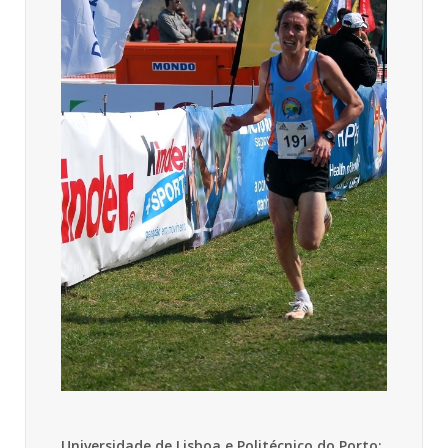
Universidade de Lisboa e Politécnico do Porto: