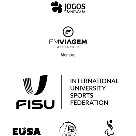
Membro