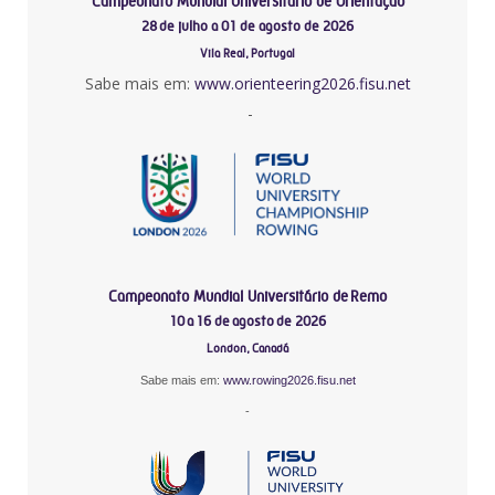
Campeonato Mundial Universitário de Orientação
28 de julho a 01 de agosto de 2026
Vila Real, Portugal
Sabe mais em:
www.orienteering2026.fisu.net
-
Campeonato Mundial Universitário de Remo
10 a 16 de agosto de 2026
London, Canadá
Sabe mais em:
www.rowing2026.fisu.net
-