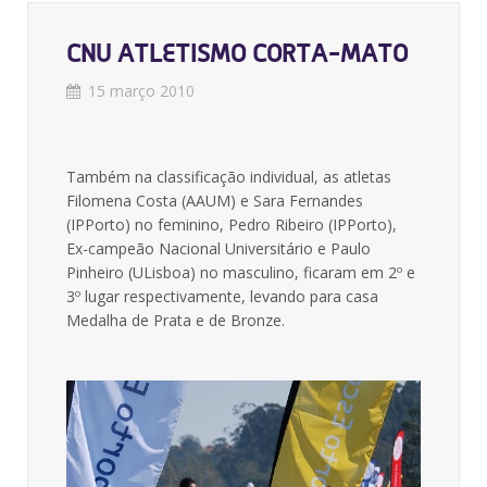
CNU ATLETISMO CORTA-MATO
15 março 2010
Também na classificação individual, as atletas
Filomena Costa (AAUM) e Sara Fernandes
(IPPorto) no feminino, Pedro Ribeiro (IPPorto),
Ex-campeão Nacional Universitário e Paulo
Pinheiro (ULisboa) no masculino, ficaram em 2º e
3º lugar respectivamente, levando para casa
Medalha de Prata e de Bronze.