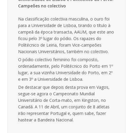
Campeões no colectivo
Na classificação colectiva masculina, o ouro foi
para a Universidade de Lisboa, tirando o título à
campeã da época transacta, AAUM, que este ano
ficou pelo 3º lugar do pódio. Os rapazes do
Politécnico de Leiria, foram Vice-campeões
Nacionais Universitários, também no colectivo.
O pódio colectivo feminino foi composto,
ordenadamente, pelo Politécnico do Porto em 1º
lugar, a sua vizinha Universidade do Porto, em 2º
e em 3º a Universidade de Lisboa.
De destacar que depois desta prova em Vagos,
segue-se agora o Campeonato Mundial
Universitário de Corta-mato, em Kingston, no
Canadá. A 11 de Abril, um conjunto de 8 atletas
irão representar Portugal e, quem sabe, fazer
hastear a Bandeira Nacional.