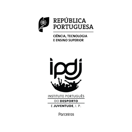
Parceiros