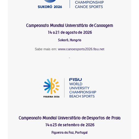
Campeonato Mundial Universitário de Canoagem
14 a 21 de agosto de 2026
Sukoró, Hungria
Sabe mais em:
www.canoesports2026.fisu.net
-
Campeonato Mundial Universitário de Desportos de Praia
14 a 23 de setembro de 2026
Figueira da Foz, Portugal