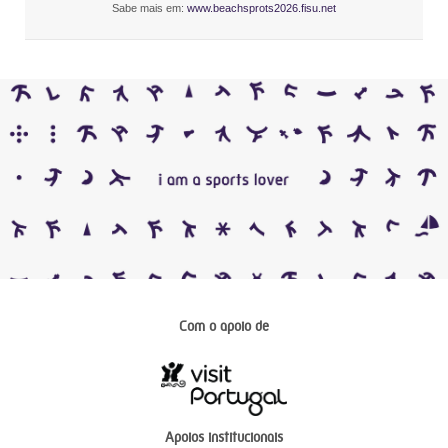
Sabe mais em:
www.beachsprots2026.fisu.net
Com o apoio de
Apoios institucionais