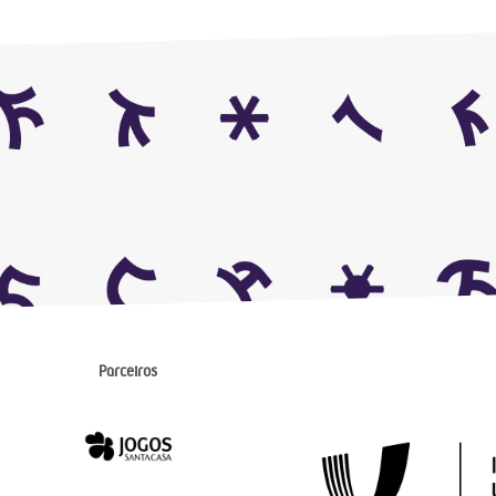
Parceiros