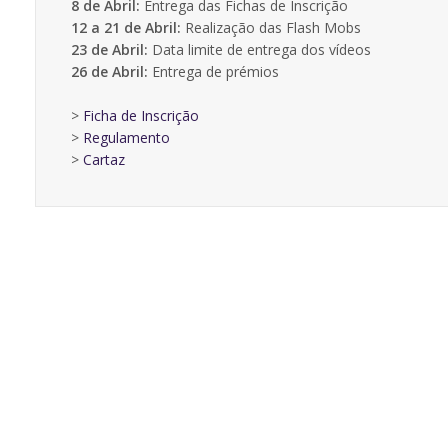
8 de Abril:
Entrega das Fichas de Inscrição
12 a 21 de Abril:
Realização das Flash Mobs
23 de Abril:
Data limite de entrega dos vídeos
26 de Abril:
Entrega de prémios
>
Ficha de Inscrição
>
Regulamento
>
Cartaz