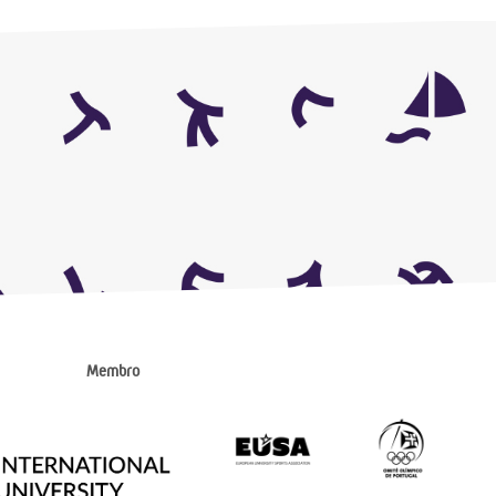
Membro