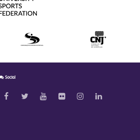
Social