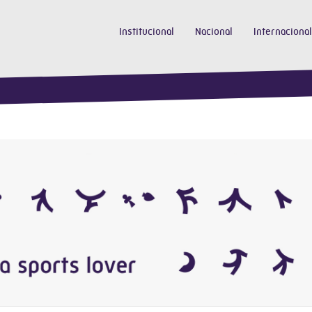
Institucional
Nacional
Internacional