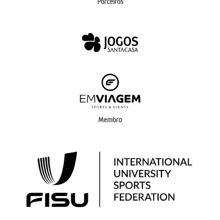
Parceiros
Membro