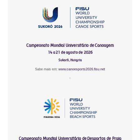
Campeonato Mundial Universitário de Canoagem
14 a 21 de agosto de 2026
Sukoró, Hungria
Sabe mais em:
www.canoesports2026.fisu.net
-
Campeonato Mundial Universitário de Desportos de Praia