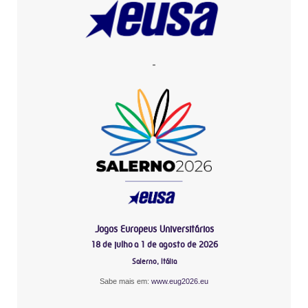
-
Jogos Europeus Universitários
18 de julho a 1 de agosto de 2026
Salerno, Itália
Sabe mais em:
www.eug2026.eu