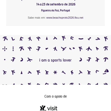
14 a 23 de setembro de 2026
Figueira da Foz, Portugal
Sabe mais em:
www.beachsprots2026.fisu.net
Com o apoio de