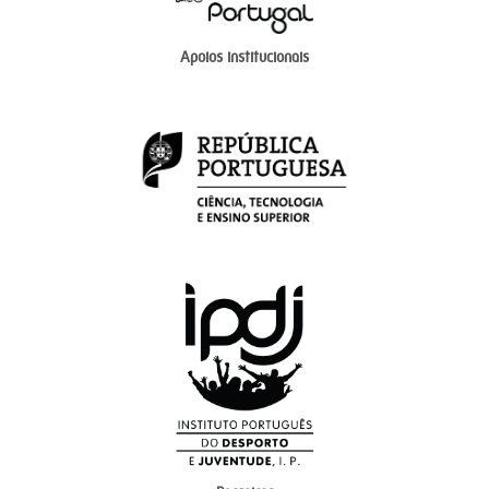
Apoios institucionais