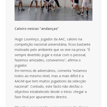
Caloiro nestas “andanças”
Hugo Lourenço, jogador da AAC, caloiro na
competição nacional universitária, ficou bastante
motivado pelo ambiente que se vive na prova. “É
sempre divertido jogar e estar com o pessoal,
fazemos amizades, convivemos”, afirma o
jogador.
Em termos de adversários, comenta “estamos
todos ao mesmo nível, mas a mais difícil é a
AAUM que tem muitos jogadores da selecção
nacional”. Contudo, este facto não desfaz o
objectivo estabelecido desde o início: chegar a
fase final por apuramento directo.