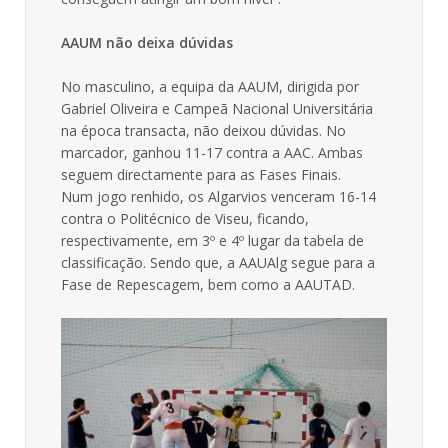
AAUM não deixa dúvidas
No masculino, a equipa da AAUM, dirigida por
Gabriel Oliveira e Campeã Nacional Universitária
na época transacta, não deixou dúvidas. No
marcador, ganhou 11-17 contra a AAC. Ambas
seguem directamente para as Fases Finais.
Num jogo renhido, os Algarvios venceram 16-14
contra o Politécnico de Viseu, ficando,
respectivamente, em 3º e 4º lugar da tabela de
classificação. Sendo que, a AAUAlg segue para a
Fase de Repescagem, bem como a AAUTAD.