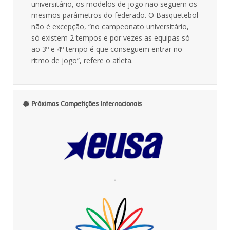
universitário, os modelos de jogo não seguem os
mesmos parâmetros do federado. O Basquetebol
não é excepção, “no campeonato universitário,
só existem 2 tempos e por vezes as equipas só
ao 3º e 4º tempo é que conseguem entrar no
ritmo de jogo”, refere o atleta.
Próximas Competições Internacionais
-