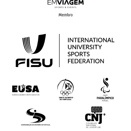
Membro