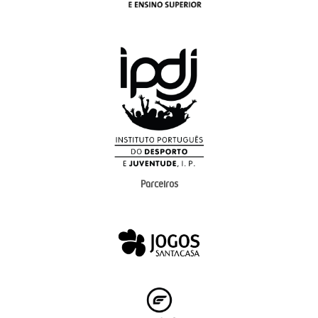
Parceiros