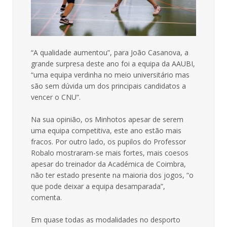
“A qualidade aumentou”, para João Casanova, a
grande surpresa deste ano foi a equipa da AAUBI,
“uma equipa verdinha no meio universitário mas
são sem dúvida um dos principais candidatos a
vencer o CNU”.
Na sua opinião, os Minhotos apesar de serem
uma equipa competitiva, este ano estão mais
fracos. Por outro lado, os pupilos do Professor
Robalo mostraram-se mais fortes, mais coesos
apesar do treinador da Académica de Coimbra,
não ter estado presente na maioria dos jogos, “o
que pode deixar a equipa desamparada”,
comenta.
Em quase todas as modalidades no desporto