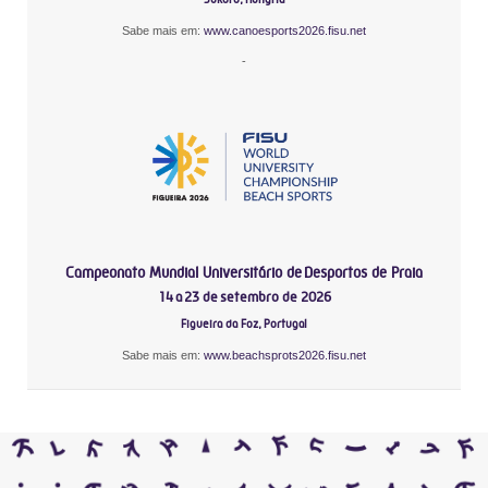
Sabe mais em:
www.canoesports2026.fisu.net
-
Campeonato Mundial Universitário de Desportos de Praia
14 a 23 de setembro de 2026
Figueira da Foz, Portugal
Sabe mais em:
www.beachsprots2026.fisu.net