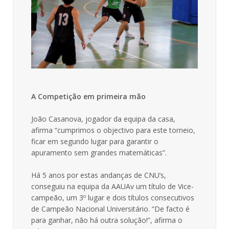
A Competição em primeira mão
João Casanova, jogador da equipa da casa,
afirma “cumprimos o objectivo para este torneio,
ficar em segundo lugar para garantir o
apuramento sem grandes matemáticas”.
Há 5 anos por estas andanças de CNU’s,
conseguiu na equipa da AAUAv um título de Vice-
campeão, um 3º lugar e dois títulos consecutivos
de Campeão Nacional Universitário. “De facto é
para ganhar, não há outra solução!”, afirma o