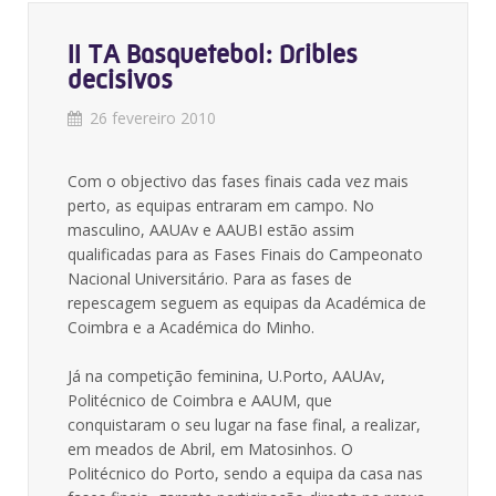
II TA Basquetebol: Dribles
decisivos
26 fevereiro 2010
Com o objectivo das fases finais cada vez mais
perto, as equipas entraram em campo. No
masculino, AAUAv e AAUBI estão assim
qualificadas para as Fases Finais do Campeonato
Nacional Universitário. Para as fases de
repescagem seguem as equipas da Académica de
Coimbra e a Académica do Minho.
Já na competição feminina, U.Porto, AAUAv,
Politécnico de Coimbra e AAUM, que
conquistaram o seu lugar na fase final, a realizar,
em meados de Abril, em Matosinhos. O
Politécnico do Porto, sendo a equipa da casa nas