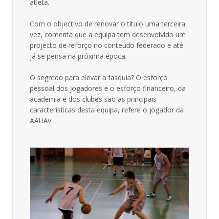
atleta.
Com o objectivo de renovar o título uma terceira
vez, comenta que a equipa tem desenvolvido um
projecto de reforço no conteúdo federado e até
já se pensa na próxima época.
O segredo para elevar a fasquia? O esforço
pessoal dos jogadores e o esforço financeiro, da
academia e dos clubes são as principais
características desta equipa, refere o jogador da
AAUAv.