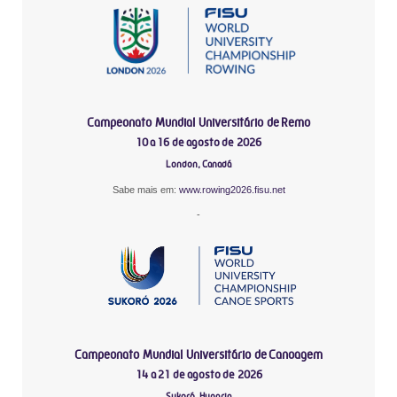
Campeonato Mundial Universitário de Remo
10 a 16 de agosto de 2026
London, Canadá
Sabe mais em:
www.rowing2026.fisu.net
-
Campeonato Mundial Universitário de Canoagem
14 a 21 de agosto de 2026
Sukoró, Hungria