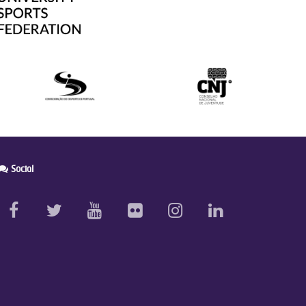
Social