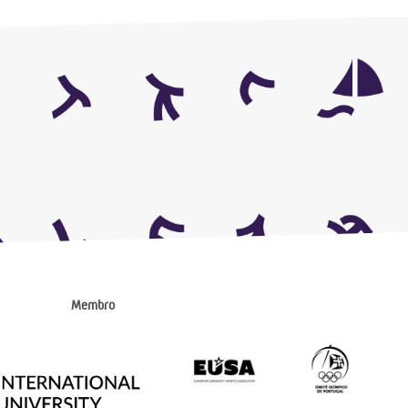
Membro