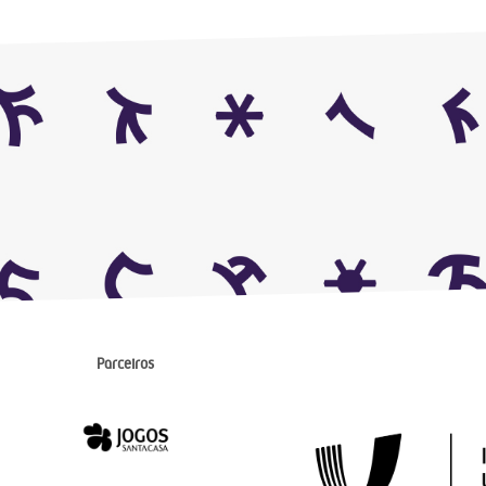
Parceiros