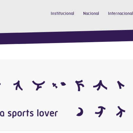
Institucional
Nacional
Internacional