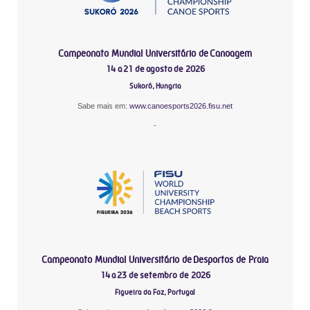
Campeonato Mundial Universitário de Canoagem
14 a 21 de agosto de 2026
Sukoró, Hungria
Sabe mais em:
www.canoesports2026.fisu.net
-
Campeonato Mundial Universitário de Desportos de Praia
14 a 23 de setembro de 2026
Figueira da Foz, Portugal