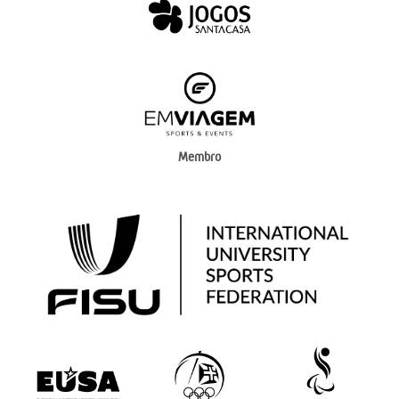
Membro