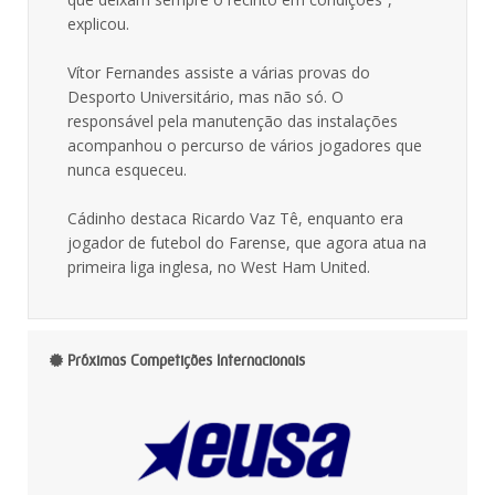
explicou.
Vítor Fernandes assiste a várias provas do
Desporto Universitário, mas não só. O
responsável pela manutenção das instalações
acompanhou o percurso de vários jogadores que
nunca esqueceu.
Cádinho destaca Ricardo Vaz Tê, enquanto era
jogador de futebol do Farense, que agora atua na
primeira liga inglesa, no West Ham United.
Próximas Competições Internacionais