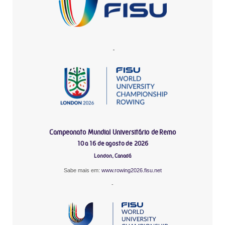
-
Campeonato Mundial Universitário de Remo
10 a 16 de agosto de 2026
London, Canadá
Sabe mais em:
www.rowing2026.fisu.net
-