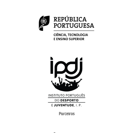
Parceiros