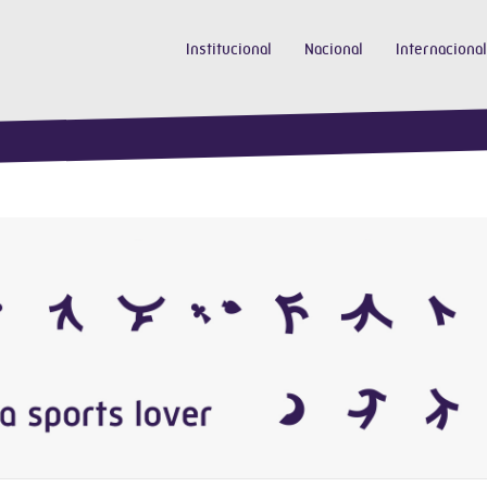
Institucional
Nacional
Internacional