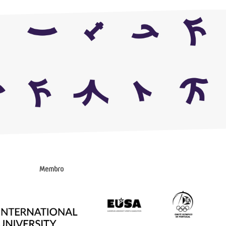
Membro