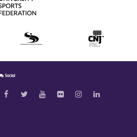
Social