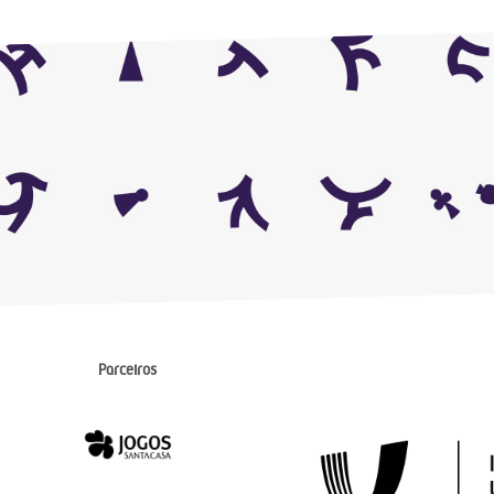
Parceiros