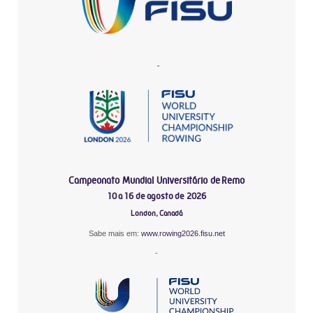
-
Campeonato Mundial Universitário de Remo
10 a 16 de agosto de 2026
London, Canadá
Sabe mais em:
www.rowing2026.fisu.net
-