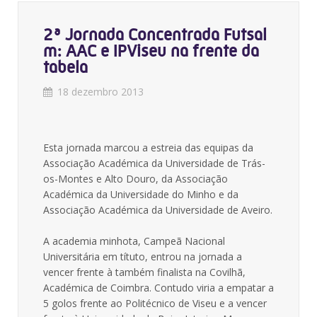
2ª Jornada Concentrada Futsal
m: AAC e IPViseu na frente da
tabela
18 dezembro 2013
Esta jornada marcou a estreia das equipas da
Associação Académica da Universidade de Trás-
os-Montes e Alto Douro, da Associação
Académica da Universidade do Minho e da
Associação Académica da Universidade de Aveiro.
A academia minhota, Campeã Nacional
Universitária em títuto, entrou na jornada a
vencer frente à também finalista na Covilhã,
Académica de Coimbra. Contudo viria a empatar a
5 golos frente ao Politécnico de Viseu e a vencer