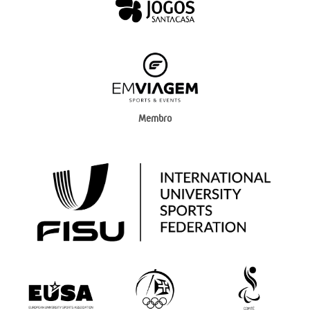
Membro