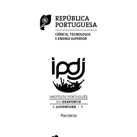
Parceiros