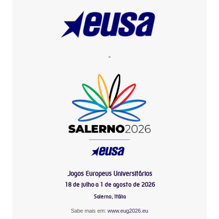
-
Jogos Europeus Universitários
18 de julho a 1 de agosto de 2026
Salerno, Itália
Sabe mais em:
www.eug2026.eu