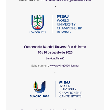
-
Campeonato Mundial Universitário de Remo
10 a 16 de agosto de 2026
London, Canadá
Sabe mais em:
www.rowing2026.fisu.net
-