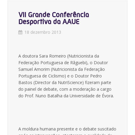
VII Grande Conferência
Desportiva da AAUE
18 dezembro 2013
A doutora Sara Romeiro (Nutricionista da
Federação Portuguesa de Râguebi), o Doutor
Samuel Amorim (Nutricionista da Federação
Portuguesa de Ciclismo) e o Doutor Pedro
Bastos (Director da NutriScience) fizeram parte
do painel de debate, com a moderação a cargo
do Prof. Nuno Batalha da Universidade de Évora.
A moldura humana presente e o debate suscitado