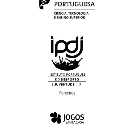
Parceiros