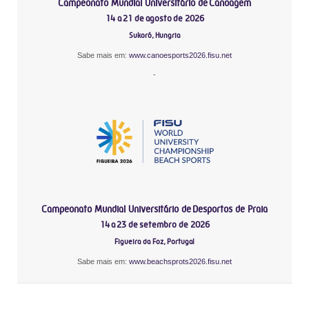
Campeonato Mundial Universitário de Canoagem
14 a 21 de agosto de 2026
Sukoró, Hungria
Sabe mais em:
www.canoesports2026.fisu.net
-
Campeonato Mundial Universitário de Desportos de Praia
14 a 23 de setembro de 2026
Figueira da Foz, Portugal
Sabe mais em:
www.beachsprots2026.fisu.net