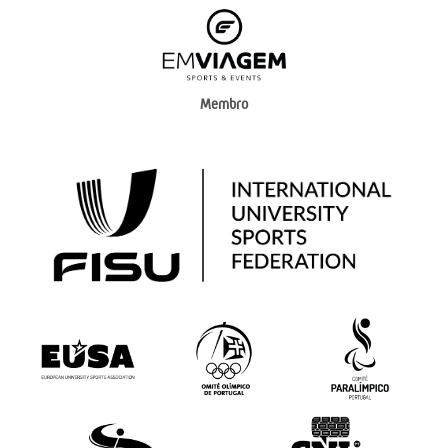
Membro