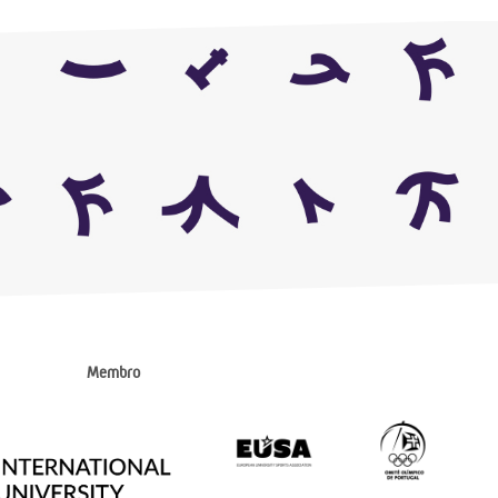
Membro