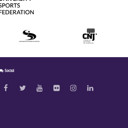
Social