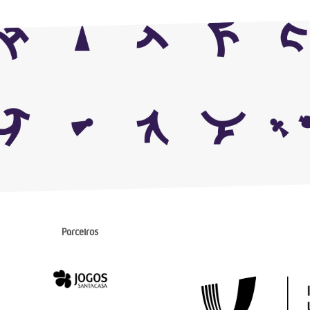
Parceiros