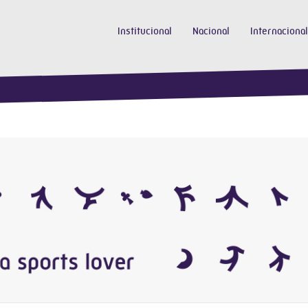
Institucional
Nacional
Internacional