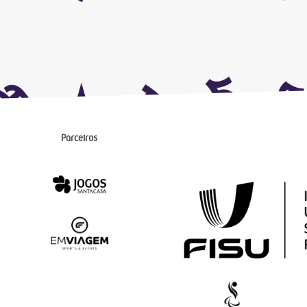
Parceiros