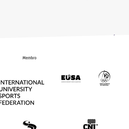
Membro