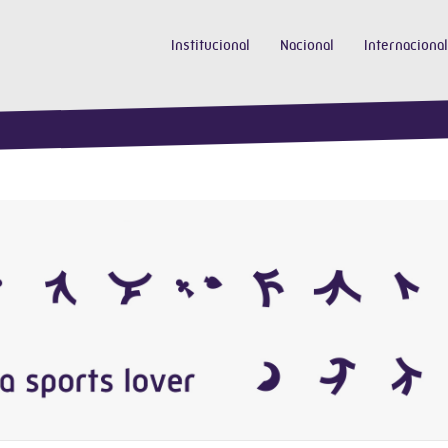
Institucional
Nacional
Internacional