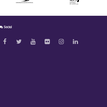
Social