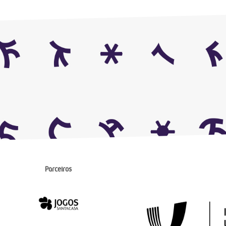
Parceiros