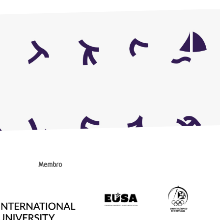
Membro