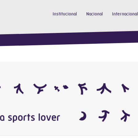
Institucional
Nacional
Internacional