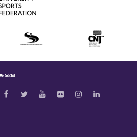
Social