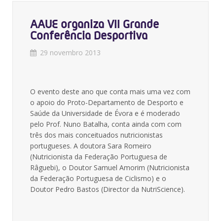
AAUE organiza VII Grande
Conferência Desportiva
29 novembro 2013
O evento deste ano que conta mais uma vez com
o apoio do Proto-Departamento de Desporto e
Saúde da Universidade de Évora e é moderado
pelo Prof. Nuno Batalha, conta ainda com com
três dos mais conceituados nutricionistas
portugueses. A doutora Sara Romeiro
(Nutricionista da Federação Portuguesa de
Râguebi), o Doutor Samuel Amorim (Nutricionista
da Federação Portuguesa de Ciclismo) e o
Doutor Pedro Bastos (Director da NutriScience).