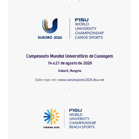
-
Campeonato Mundial Universitário de Canoagem
14 a 21 de agosto de 2026
Sukoró, Hungria
Sabe mais em:
www.canoesports2026.fisu.net
-