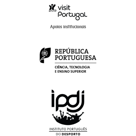
Apoios institucionais