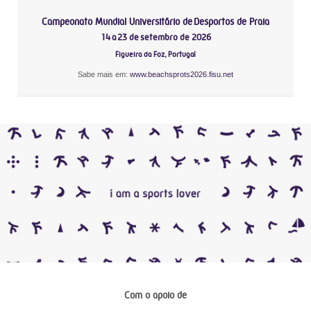
Campeonato Mundial Universitário de Desportos de Praia
14 a 23 de setembro de 2026
Figueira da Foz, Portugal
Sabe mais em:
www.beachsprots2026.fisu.net
Com o apoio de