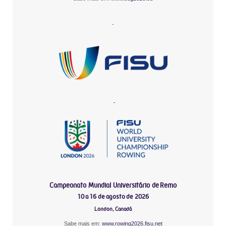
-
-
Campeonato Mundial Universitário de Remo
10 a 16 de agosto de 2026
London, Canadá
Sabe mais em:
www.rowing2026.fisu.net