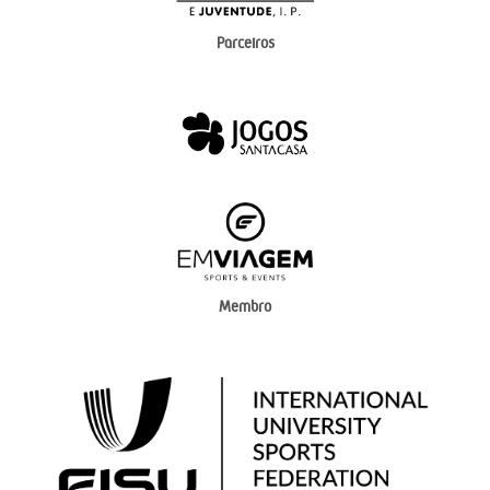
Parceiros
Membro