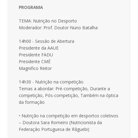
PROGRAMA
TEMA: Nutrição no Desporto
Moderador: Prof. Doutor Nuno Batalha
14h00 - Sessão de Abertura
Presidente da AAUE
Presidente FADU
Presidente CMÉ
Magnifico Reitor
14h30 - Nutrição na competição
Temas a abordar: Pré-competição, Durante a
competição, Pós-competição, Também na óptica
da formação
• Nutrição na competição em desportos coletivos
– Doutora Sara Romeiro (Nutricionista da
Federação Portuguesa de Râguebi)