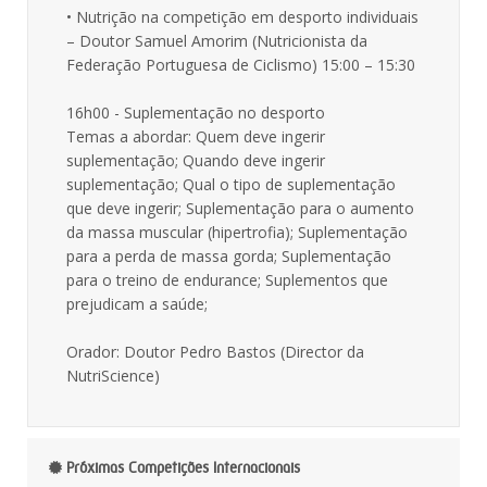
• Nutrição na competição em desporto individuais
– Doutor Samuel Amorim (Nutricionista da
Federação Portuguesa de Ciclismo) 15:00 – 15:30
16h00 - Suplementação no desporto
Temas a abordar: Quem deve ingerir
suplementação; Quando deve ingerir
suplementação; Qual o tipo de suplementação
que deve ingerir; Suplementação para o aumento
da massa muscular (hipertrofia); Suplementação
para a perda de massa gorda; Suplementação
para o treino de endurance; Suplementos que
prejudicam a saúde;
Orador: Doutor Pedro Bastos (Director da
NutriScience)
Próximas Competições Internacionais