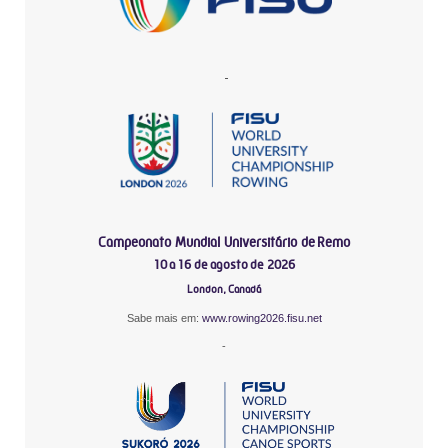
-
Campeonato Mundial Universitário de Remo
10 a 16 de agosto de 2026
London, Canadá
Sabe mais em:
www.rowing2026.fisu.net
-