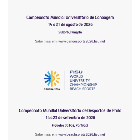
Campeonato Mundial Universitário de Canoagem
14 a 21 de agosto de 2026
Sukoró, Hungria
Sabe mais em:
www.canoesports2026.fisu.net
-
Campeonato Mundial Universitário de Desportos de Praia
14 a 23 de setembro de 2026
Figueira da Foz, Portugal
Sabe mais em:
www.beachsprots2026.fisu.net