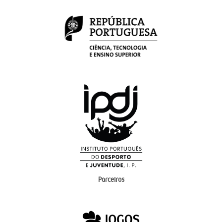
Parceiros