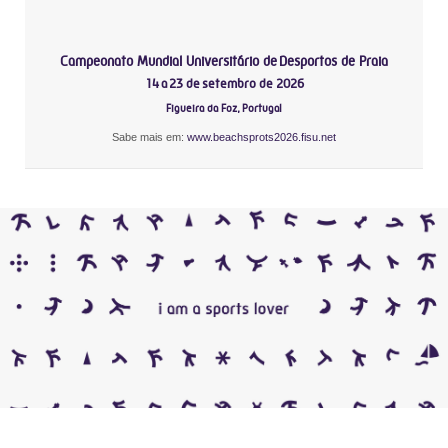
Campeonato Mundial Universitário de Desportos de Praia
14 a 23 de setembro de 2026
Figueira da Foz, Portugal
Sabe mais em:
www.beachsprots2026.fisu.net