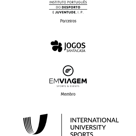
Parceiros
Membro