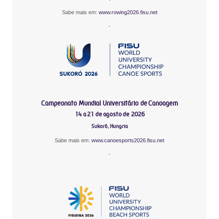
Sabe mais em:
www.rowing2026.fisu.net
-
Campeonato Mundial Universitário de Canoagem
14 a 21 de agosto de 2026
Sukoró, Hungria
Sabe mais em:
www.canoesports2026.fisu.net
-