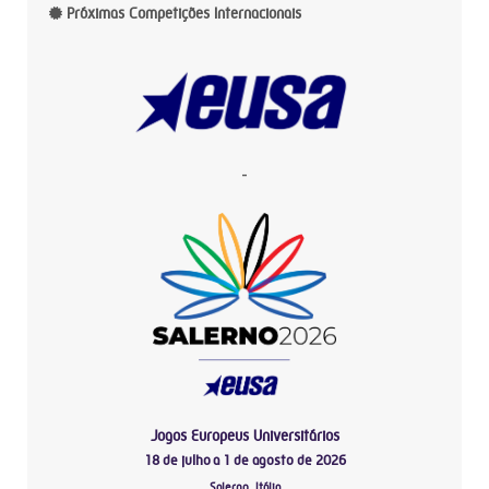
Próximas Competições Internacionais
-
Jogos Europeus Universitários
18 de julho a 1 de agosto de 2026
Salerno, Itália