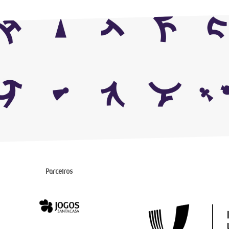
Parceiros