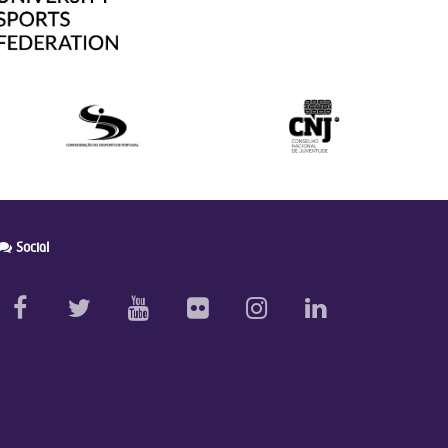
Social