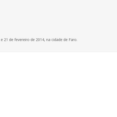
e 21 de fevereiro de 2014, na cidade de Faro.