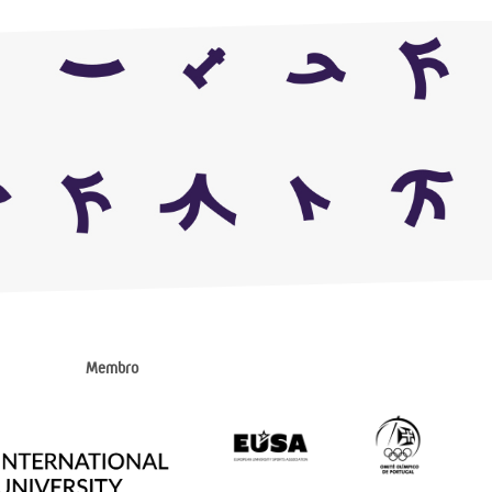
Membro