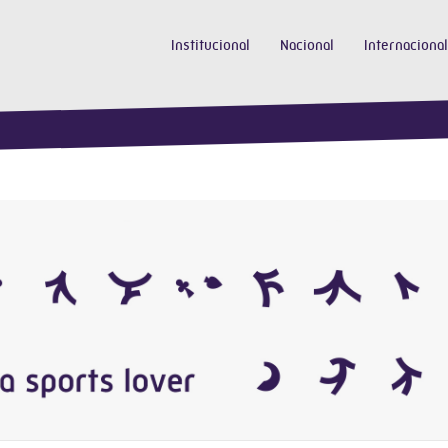
Institucional
Nacional
Internacional