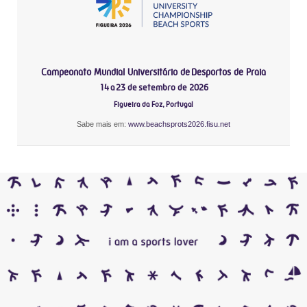
Campeonato Mundial Universitário de Desportos de Praia
14 a 23 de setembro de 2026
Figueira da Foz, Portugal
Sabe mais em:
www.beachsprots2026.fisu.net