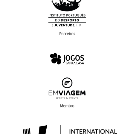
Parceiros
Membro