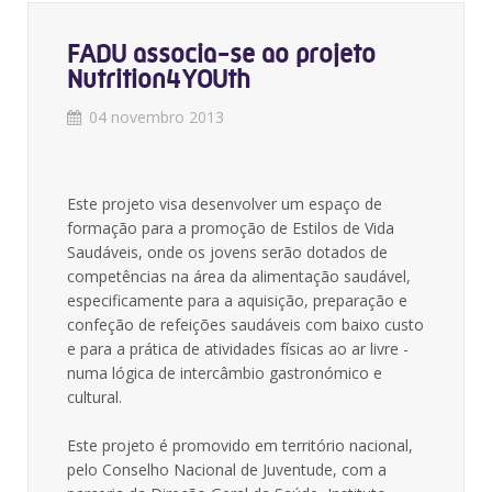
FADU associa-se ao projeto
Nutrition4YOUth
04 novembro 2013
Este projeto visa desenvolver um espaço de
formação para a promoção de Estilos de Vida
Saudáveis, onde os jovens serão dotados de
competências na área da alimentação saudável,
especificamente para a aquisição, preparação e
confeção de refeições saudáveis com baixo custo
e para a prática de atividades físicas ao ar livre -
numa lógica de intercâmbio gastronómico e
cultural.
Este projeto é promovido em território nacional,
pelo Conselho Nacional de Juventude, com a