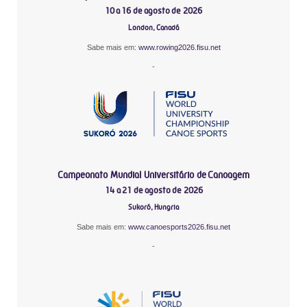
10 a 16 de agosto de 2026
London, Canadá
Sabe mais em:
www.rowing2026.fisu.net
-
Campeonato Mundial Universitário de Canoagem
14 a 21 de agosto de 2026
Sukoró, Hungria
Sabe mais em:
www.canoesports2026.fisu.net
-