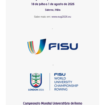
18 de julho a 1 de agosto de 2026
Salerno, Itália
Sabe mais em:
www.eug2026.eu
-
-
Campeonato Mundial Universitário de Remo