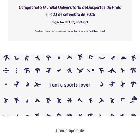
Campeonato Mundial Universitário de Desportos de Praia
14 a 23 de setembro de 2026
Figueira da Foz, Portugal
Sabe mais em:
www.beachsprots2026.fisu.net
Com o apoio de