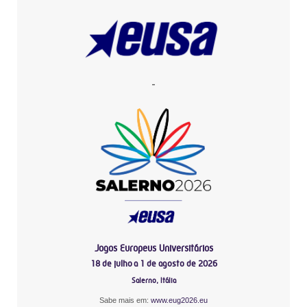
-
Jogos Europeus Universitários
18 de julho a 1 de agosto de 2026
Salerno, Itália
Sabe mais em:
www.eug2026.eu