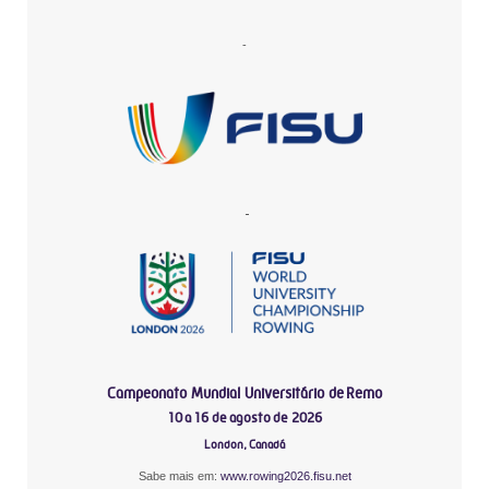
-
-
Campeonato Mundial Universitário de Remo
10 a 16 de agosto de 2026
London, Canadá
Sabe mais em:
www.rowing2026.fisu.net