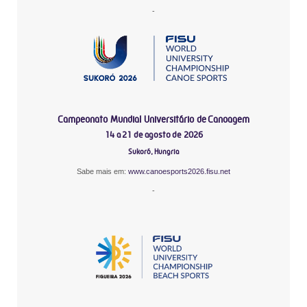
-
Campeonato Mundial Universitário de Canoagem
14 a 21 de agosto de 2026
Sukoró, Hungria
Sabe mais em:
www.canoesports2026.fisu.net
-