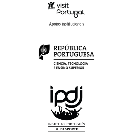
Apoios institucionais