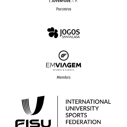
Parceiros
Membro