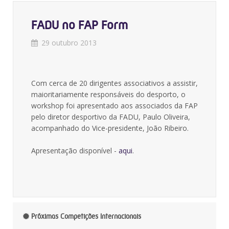
FADU no FAP Form
29 outubro 2013
Com cerca de 20 dirigentes associativos a assistir,
maioritariamente responsáveis do desporto, o
workshop foi apresentado aos associados da FAP
pelo diretor desportivo da FADU, Paulo Oliveira,
acompanhado do Vice-presidente, João Ribeiro.
Apresentação disponível -
aqui
.
Próximas Competições Internacionais