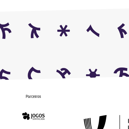
Parceiros