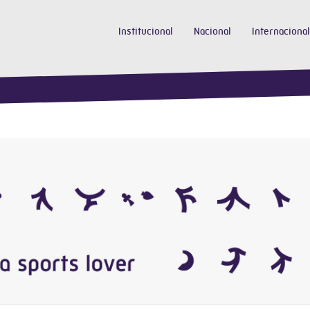
Institucional
Nacional
Internacional