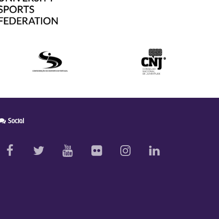
Social