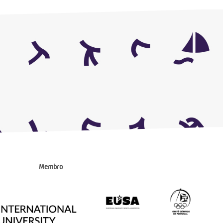
Membro