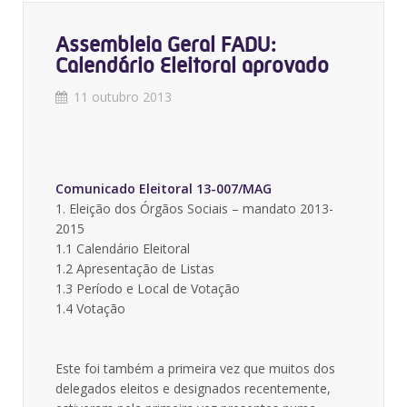
Assembleia Geral FADU:
Calendário Eleitoral aprovado
11 outubro 2013
Comunicado Eleitoral 13-007/MAG
1. Eleição dos Órgãos Sociais – mandato 2013-
2015
1.1 Calendário Eleitoral
1.2 Apresentação de Listas
1.3 Período e Local de Votação
1.4 Votação
Este foi também a primeira vez que muitos dos
delegados eleitos e designados recentemente,