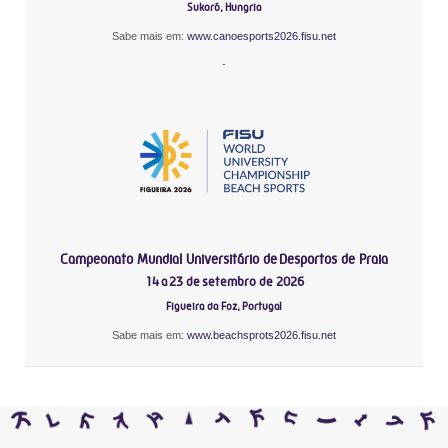
Sukoró, Hungria
Sabe mais em:
www.canoesports2026.fisu.net
-
Campeonato Mundial Universitário de Desportos de Praia
14 a 23 de setembro de 2026
Figueira da Foz, Portugal
Sabe mais em:
www.beachsprots2026.fisu.net