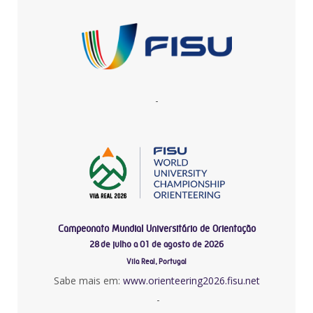
-
Campeonato Mundial Universitário de Orientação
28 de julho a 01 de agosto de 2026
Vila Real, Portugal
Sabe mais em:
www.orienteering2026.fisu.net
-