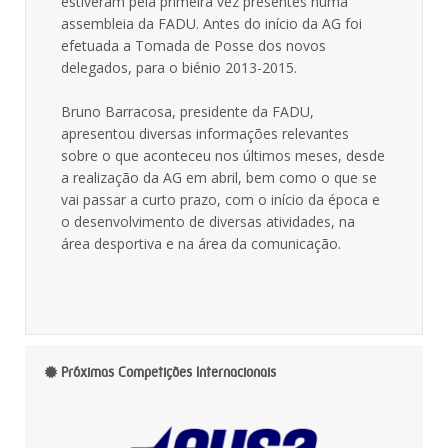
estiveram pela primeira vez presentes numa
assembleia da FADU. Antes do início da AG foi
efetuada a Tomada de Posse dos novos
delegados, para o biénio 2013-2015.
Bruno Barracosa, presidente da FADU,
apresentou diversas informações relevantes
sobre o que aconteceu nos últimos meses, desde
a realização da AG em abril, bem como o que se
vai passar a curto prazo, com o início da época e
o desenvolvimento de diversas atividades, na
área desportiva e na área da comunicação.
Próximas Competições Internacionais