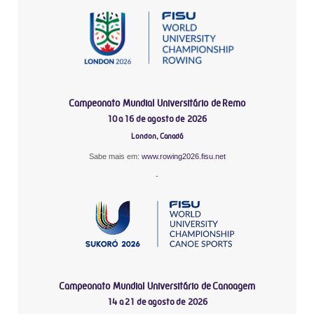
Campeonato Mundial Universitário de Remo
10 a 16 de agosto de 2026
London, Canadá
Sabe mais em:
www.rowing2026.fisu.net
-
Campeonato Mundial Universitário de Canoagem
14 a 21 de agosto de 2026