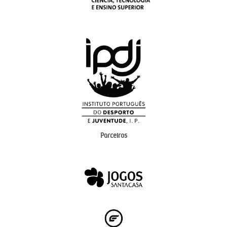
Parceiros