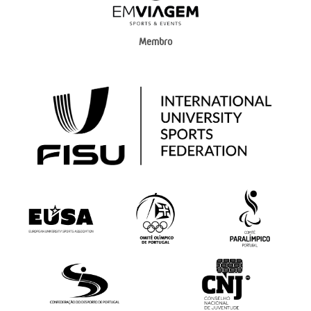
Membro