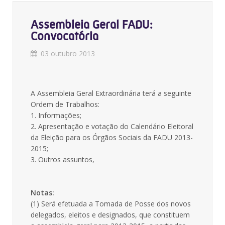
Assembleia Geral FADU:
Convocatória
03 outubro 2013
A Assembleia Geral Extraordinária terá a seguinte
Ordem de Trabalhos:
1. Informações;
2. Apresentação e votação do Calendário Eleitoral
da Eleição para os Órgãos Sociais da FADU 2013-
2015;
3. Outros assuntos,
Notas:
(1) Será efetuada a Tomada de Posse dos novos
delegados, eleitos e designados, que constituem