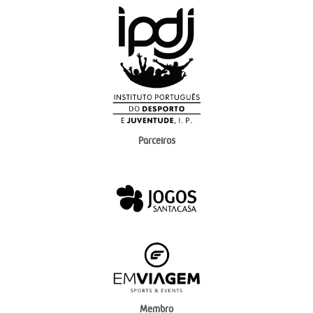
Parceiros
Membro