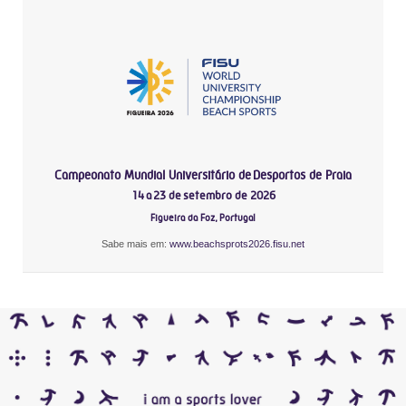
Campeonato Mundial Universitário de Desportos de Praia
14 a 23 de setembro de 2026
Figueira da Foz, Portugal
Sabe mais em:
www.beachsprots2026.fisu.net