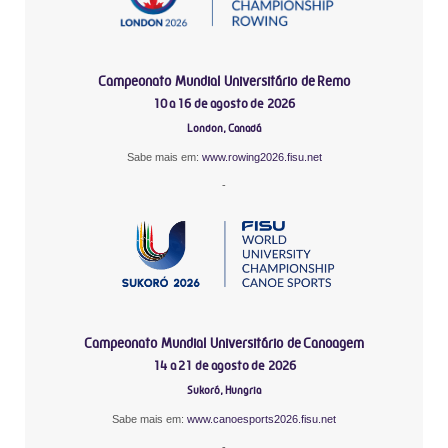
Campeonato Mundial Universitário de Remo
10 a 16 de agosto de 2026
London, Canadá
Sabe mais em:
www.rowing2026.fisu.net
-
Campeonato Mundial Universitário de Canoagem
14 a 21 de agosto de 2026
Sukoró, Hungria
Sabe mais em:
www.canoesports2026.fisu.net
-