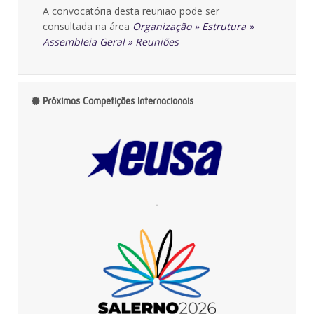
A convocatória desta reunião pode ser
consultada na área
Organização » Estrutura »
Assembleia Geral » Reuniões
Próximas Competições Internacionais
-