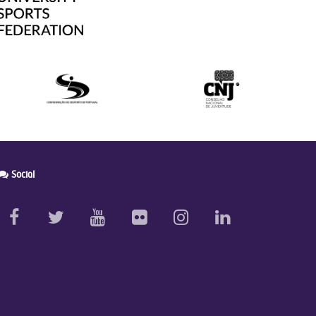
Social