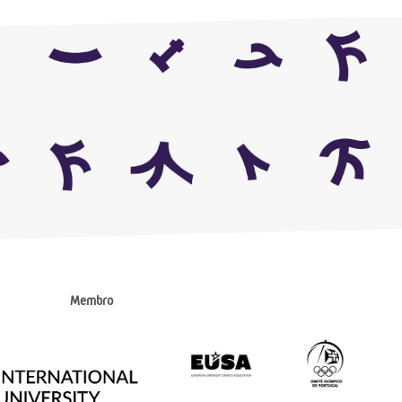
Membro