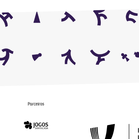
Parceiros