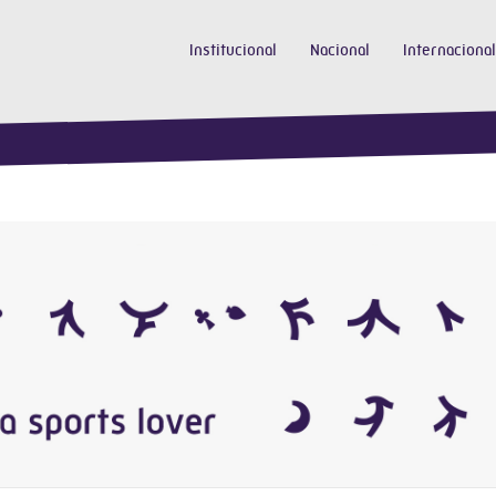
Institucional
Nacional
Internacional