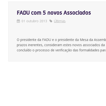
FADU com 5 novos Associados
01 outubro 2013
Últimas
O presidente da FADU e o presidente da Mesa da Assemble
prazos inerentes, consideram estes novos associados da 
concluído o processo de verificação das formalidades para