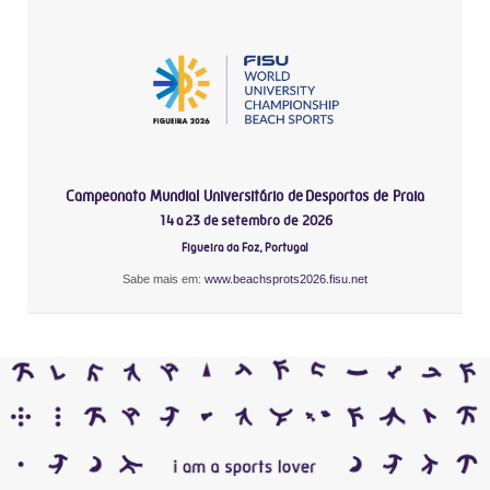
Campeonato Mundial Universitário de Desportos de Praia
14 a 23 de setembro de 2026
Figueira da Foz, Portugal
Sabe mais em:
www.beachsprots2026.fisu.net