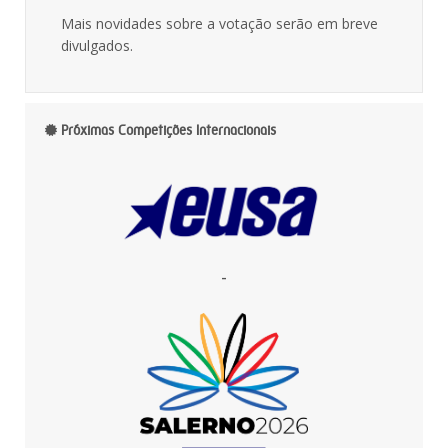
Mais novidades sobre a votação serão em breve
divulgados.
Próximas Competições Internacionais
-