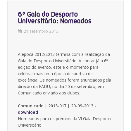
6ª Gala do Desporto
Universitário: Nomeados
21 setembro 2013
A época 2012/2013 termina com a realização da
Gala do Desporto Universitário. A contar já a 6ª
edição do evento, este é o momento para
celebrar mais uma época desportiva de
excelência. Os nomeados foram anunciados pela
direção da FADU, no dia 20 de setembro, em
Comunicado enviado aos clubes.
Comunicado | 2013-017 | 20-09-2013
-
download
Nomeados para os prémios da VI Gala Desporto
Universitário