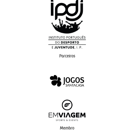
Parceiros
Membro