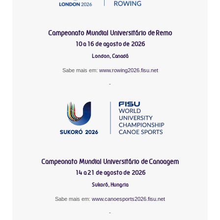
Campeonato Mundial Universitário de Remo
10 a 16 de agosto de 2026
London, Canadá
Sabe mais em:
www.rowing2026.fisu.net
-
Campeonato Mundial Universitário de Canoagem
14 a 21 de agosto de 2026
Sukoró, Hungria
Sabe mais em:
www.canoesports2026.fisu.net
-