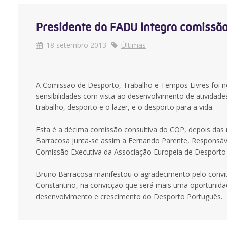
Presidente da FADU integra comissã
18 setembro 2013
Últimas
A Comissão de Desporto, Trabalho e Tempos Livres foi 
sensibilidades com vista ao desenvolvimento de atividade
trabalho, desporto e o lazer, e o desporto para a vida.
Esta é a décima comissão consultiva do COP, depois das
Barracosa junta-se assim a Fernando Parente, Responsáv
Comissão Executiva da Associação Europeia de Desporto 
Bruno Barracosa manifestou o agradecimento pelo convite
Constantino, na convicção que será mais uma oportunidad
desenvolvimento e crescimento do Desporto Português.