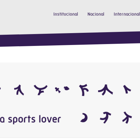
Institucional
Nacional
Internacional