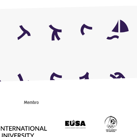
Membro