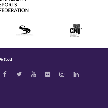
Social