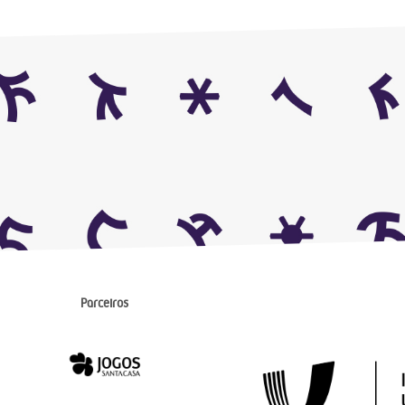
Parceiros