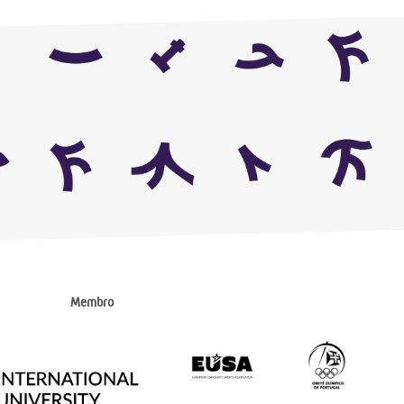
Membro