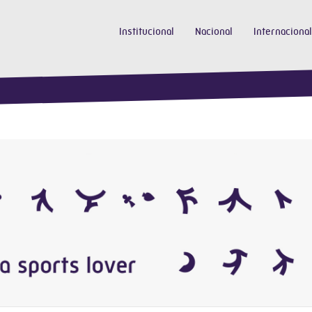
Institucional
Nacional
Internacional