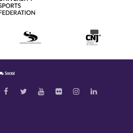
Social