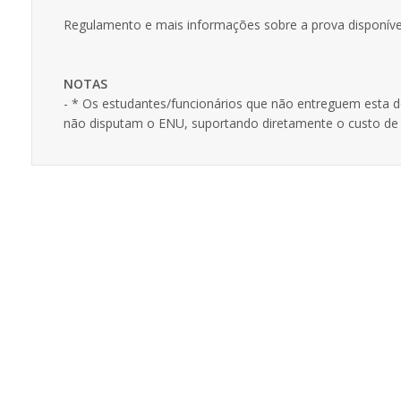
Regulamento e mais informações sobre a prova disponív
NOTAS
- * Os estudantes/funcionários que não entreguem esta d
não disputam o ENU, suportando diretamente o custo de 