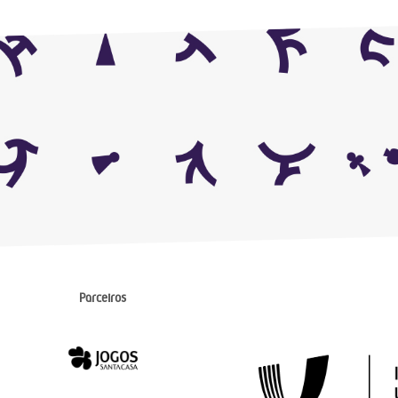
Parceiros