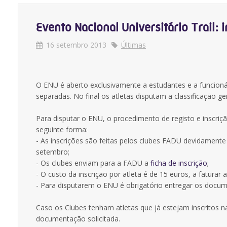
Evento Nacional Universitário Trail: 
16 setembro 2013
Últimas
O ENU é aberto exclusivamente a estudantes e a funcioná
separadas. No final os atletas disputam a classificação ge
Para disputar o ENU, o procedimento de registo e inscriçã
seguinte forma:
- As inscrições são feitas pelos clubes FADU devidamente
setembro;
- Os clubes enviam para a FADU a
ficha de inscrição
;
- O custo da inscrição por atleta é de 15 euros, a faturar a
- Para disputarem o ENU é obrigatório entregar os docum
Caso os Clubes tenham atletas que já estejam inscritos 
documentação solicitada.