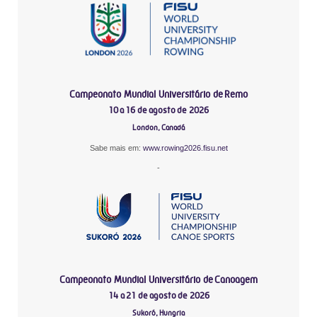
Campeonato Mundial Universitário de Remo
10 a 16 de agosto de 2026
London, Canadá
Sabe mais em:
www.rowing2026.fisu.net
-
Campeonato Mundial Universitário de Canoagem
14 a 21 de agosto de 2026
Sukoró, Hungria