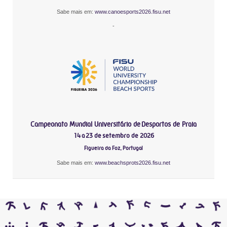
Sabe mais em:
www.canoesports2026.fisu.net
-
Campeonato Mundial Universitário de Desportos de Praia
14 a 23 de setembro de 2026
Figueira da Foz, Portugal
Sabe mais em:
www.beachsprots2026.fisu.net