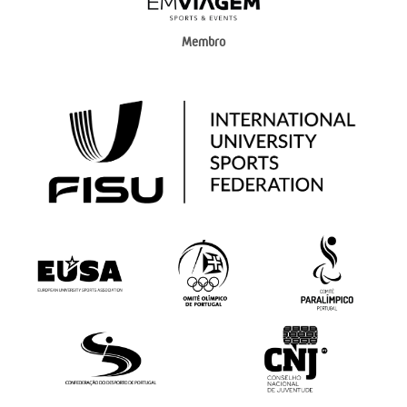
Membro