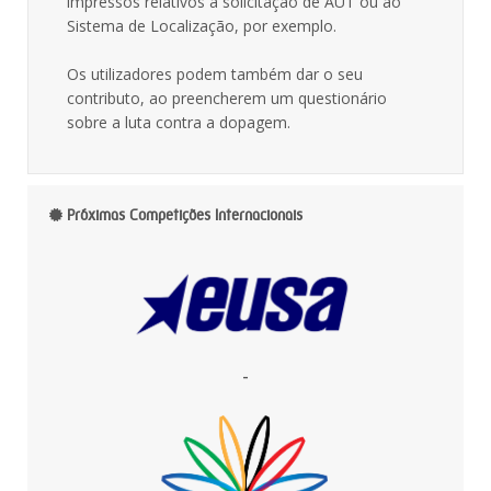
impressos relativos à solicitação de AUT ou ao
Sistema de Localização, por exemplo.
Os utilizadores podem também dar o seu
contributo, ao preencherem um questionário
sobre a luta contra a dopagem.
Próximas Competições Internacionais
-