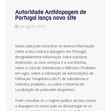
Autoridade Antidopagem de
Portugal lança novo site
26 agosto 2013
Neste
site
pode encontrar-se diversa informação
sobre a luta contra a dopagem em Portugal,
designadamente informação sobre a própria
Instituição, os seus serviços e a sua história,
sobre a Lista de Substâncias e Métodos Proibidos
em vigor, sobre a solicitação de Autorizações de
Utilização Terapêutica (AUT) de substâncias e
métodos proibidos, ou sobre o Sistema de
Localização do praticante desportivo.
Pode consultar-se o regime jurídico da luta contra
a dopagem no nosso país ou descarregar-se os