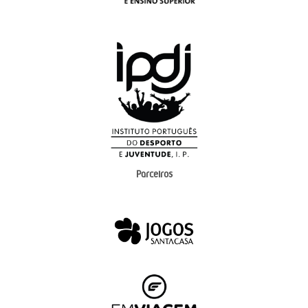
Parceiros