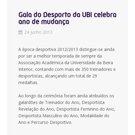
Gala do Desporto da UBI celebra
ano de mudança
24 junho 2013
A época desportiva 2012/2013 distingue-se ainda
por ser a melhor temporada de sempre da
Associação Académica da Universidade da Beira
Interior, contando com mais de 350 treinadores e
desportistas, alcançando um total de 29
medalhas.
Ao longo da cerimónia foram ainda atribuídos os
galardões de Treinador do Ano, Desportista
Revelação do Ano, Desportista Feminino do Ano,
Desportista Masculino do Ano, Modalidade do
Ano e Percurso Desportivo.