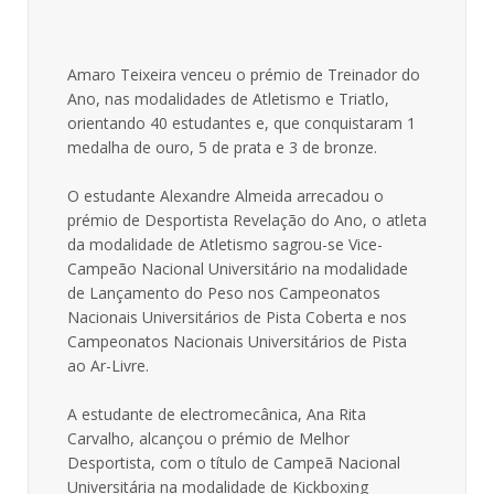
Amaro Teixeira venceu o prémio de Treinador do
Ano, nas modalidades de Atletismo e Triatlo,
orientando 40 estudantes e, que conquistaram 1
medalha de ouro, 5 de prata e 3 de bronze.
O estudante Alexandre Almeida arrecadou o
prémio de Desportista Revelação do Ano, o atleta
da modalidade de Atletismo sagrou-se Vice-
Campeão Nacional Universitário na modalidade
de Lançamento do Peso nos Campeonatos
Nacionais Universitários de Pista Coberta e nos
Campeonatos Nacionais Universitários de Pista
ao Ar-Livre.
A estudante de electromecânica, Ana Rita
Carvalho, alcançou o prémio de Melhor
Desportista, com o título de Campeã Nacional
Universitária na modalidade de Kickboxing