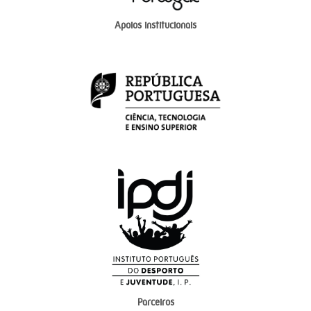
Apoios institucionais
Parceiros