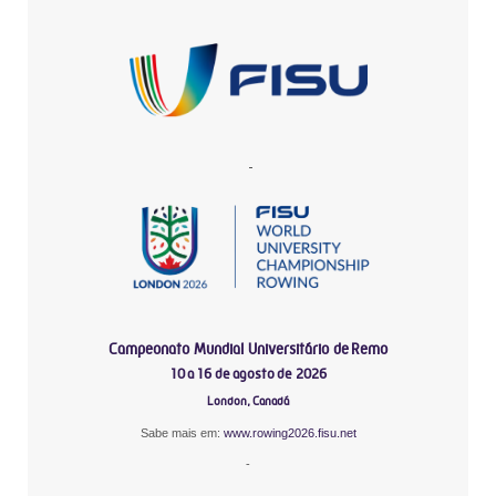
-
Campeonato Mundial Universitário de Remo
10 a 16 de agosto de 2026
London, Canadá
Sabe mais em:
www.rowing2026.fisu.net
-