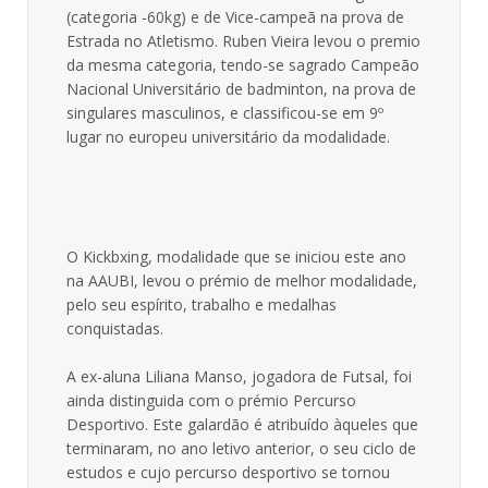
(categoria -60kg) e de Vice-campeã na prova de
Estrada no Atletismo. Ruben Vieira levou o premio
da mesma categoria, tendo-se sagrado Campeão
Nacional Universitário de badminton, na prova de
singulares masculinos, e classificou-se em 9º
lugar no europeu universitário da modalidade.
O Kickbxing, modalidade que se iniciou este ano
na AAUBI, levou o prémio de melhor modalidade,
pelo seu espírito, trabalho e medalhas
conquistadas.
A ex-aluna Liliana Manso, jogadora de Futsal, foi
ainda distinguida com o prémio Percurso
Desportivo. Este galardão é atribuído àqueles que
terminaram, no ano letivo anterior, o seu ciclo de
estudos e cujo percurso desportivo se tornou