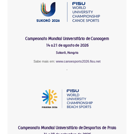
Campeonato Mundial Universitário de Canoagem
14 a 21 de agosto de 2026
Sukoró, Hungria
Sabe mais em:
www.canoesports2026.fisu.net
-
Campeonato Mundial Universitário de Desportos de Praia