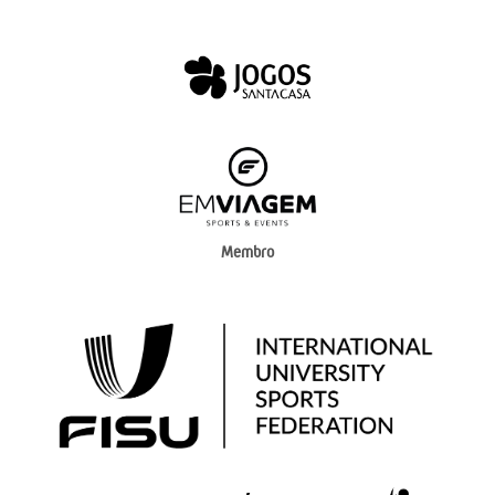
Membro