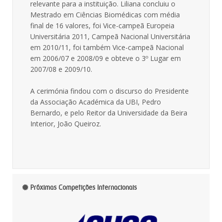
relevante para a instituição. Liliana concluiu o
Mestrado em Ciências Biomédicas com média
final de 16 valores, foi Vice-campeã Europeia
Universitária 2011, Campeã Nacional Universitária
em 2010/11, foi também Vice-campeã Nacional
em 2006/07 e 2008/09 e obteve o 3º Lugar em
2007/08 e 2009/10.
A cerimónia findou com o discurso do Presidente
da Associação Académica da UBI, Pedro
Bernardo, e pelo Reitor da Universidade da Beira
Interior, João Queiroz.
Próximas Competições Internacionais