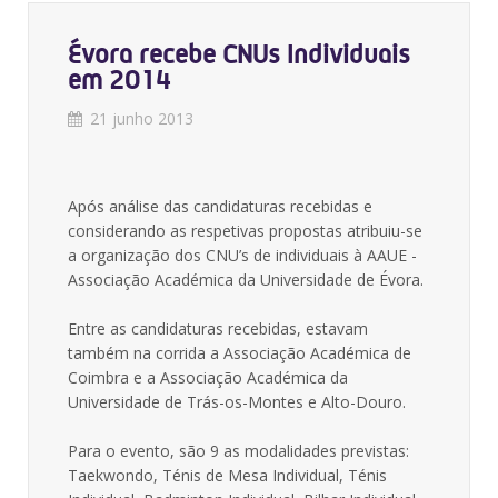
Évora recebe CNUs Individuais
em 2014
21 junho 2013
Após análise das candidaturas recebidas e
considerando as respetivas propostas atribuiu-se
a organização dos CNU’s de individuais à AAUE -
Associação Académica da Universidade de Évora.
Entre as candidaturas recebidas, estavam
também na corrida a Associação Académica de
Coimbra e a Associação Académica da
Universidade de Trás-os-Montes e Alto-Douro.
Para o evento, são 9 as modalidades previstas:
Taekwondo, Ténis de Mesa Individual, Ténis