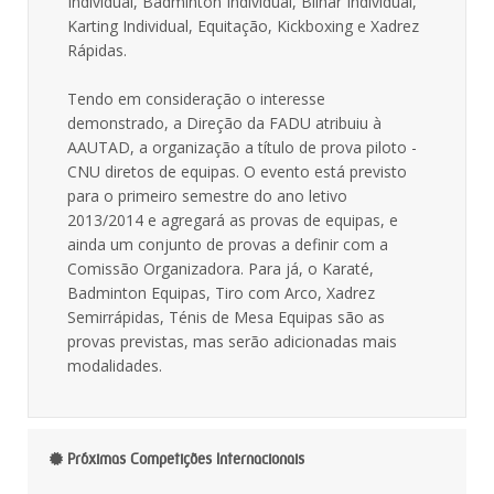
Individual, Badminton Individual, Bilhar Individual,
Karting Individual, Equitação, Kickboxing e Xadrez
Rápidas.
Tendo em consideração o interesse
demonstrado, a Direção da FADU atribuiu à
AAUTAD, a organização a título de prova piloto -
CNU diretos de equipas. O evento está previsto
para o primeiro semestre do ano letivo
2013/2014 e agregará as provas de equipas, e
ainda um conjunto de provas a definir com a
Comissão Organizadora. Para já, o Karaté,
Badminton Equipas, Tiro com Arco, Xadrez
Semirrápidas, Ténis de Mesa Equipas são as
provas previstas, mas serão adicionadas mais
modalidades.
Próximas Competições Internacionais