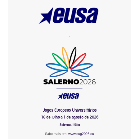
-
Jogos Europeus Universitários
18 de julho a 1 de agosto de 2026
Salerno, Itália
Sabe mais em:
www.eug2026.eu