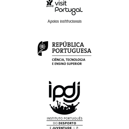
Apoios institucionais