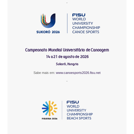
-
Campeonato Mundial Universitário de Canoagem
14 a 21 de agosto de 2026
Sukoró, Hungria
Sabe mais em:
www.canoesports2026.fisu.net
-