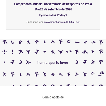
Campeonato Mundial Universitário de Desportos de Praia
14 a 23 de setembro de 2026
Figueira da Foz, Portugal
Sabe mais em:
www.beachsprots2026.fisu.net
Com o apoio de