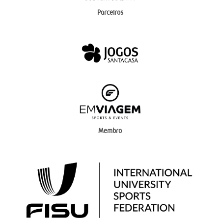
Parceiros
Membro