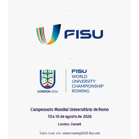
-
-
Campeonato Mundial Universitário de Remo
10 a 16 de agosto de 2026
London, Canadá
Sabe mais em:
www.rowing2026.fisu.net