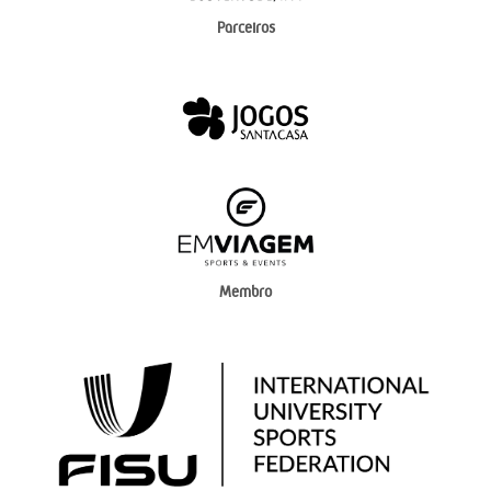
Parceiros
Membro