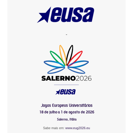
-
Jogos Europeus Universitários
18 de julho a 1 de agosto de 2026
Salerno, Itália
Sabe mais em:
www.eug2026.eu