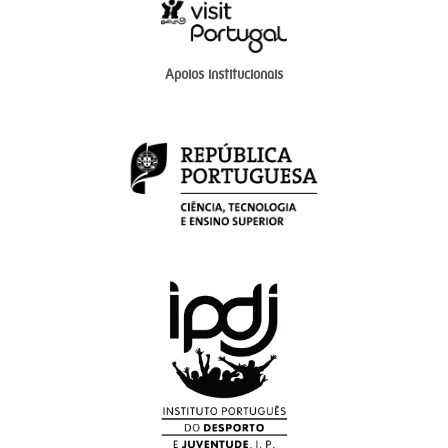
Apoios institucionais