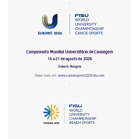
-
Campeonato Mundial Universitário de Canoagem
14 a 21 de agosto de 2026
Sukoró, Hungria
Sabe mais em:
www.canoesports2026.fisu.net
-