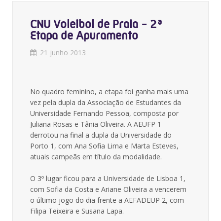
CNU Voleibol de Praia - 2ª
Etapa de Apuramento
21 junho 2013
No quadro feminino, a etapa foi ganha mais uma
vez pela dupla da Associação de Estudantes da
Universidade Fernando Pessoa, composta por
Juliana Rosas e Tânia Oliveira. A AEUFP 1
derrotou na final a dupla da Universidade do
Porto 1, com Ana Sofia Lima e Marta Esteves,
atuais campeãs em título da modalidade.
O 3º lugar ficou para a Universidade de Lisboa 1,
com Sofia da Costa e Ariane Oliveira a vencerem
o último jogo do dia frente a AEFADEUP 2, com
Filipa Teixeira e Susana Lapa.