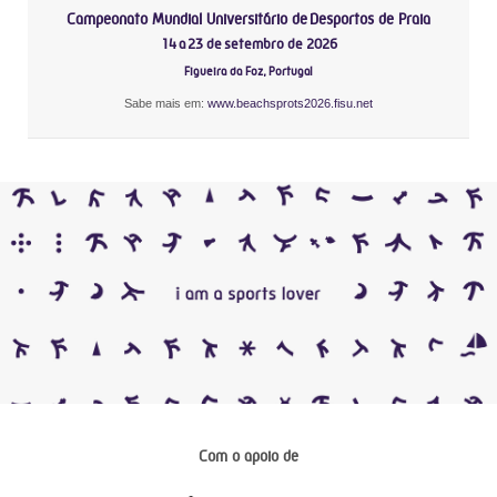
Campeonato Mundial Universitário de Desportos de Praia
14 a 23 de setembro de 2026
Figueira da Foz, Portugal
Sabe mais em:
www.beachsprots2026.fisu.net
Com o apoio de