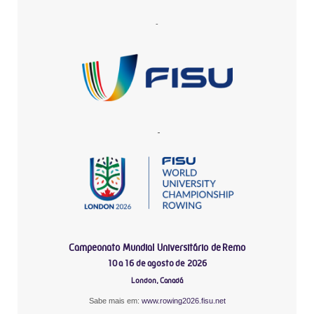
-
-
Campeonato Mundial Universitário de Remo
10 a 16 de agosto de 2026
London, Canadá
Sabe mais em:
www.rowing2026.fisu.net